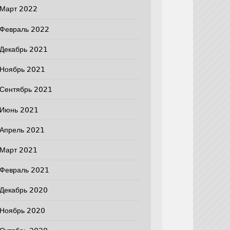
Март 2022
Февраль 2022
Декабрь 2021
Ноябрь 2021
Сентябрь 2021
Июнь 2021
Апрель 2021
Март 2021
Февраль 2021
Декабрь 2020
Ноябрь 2020