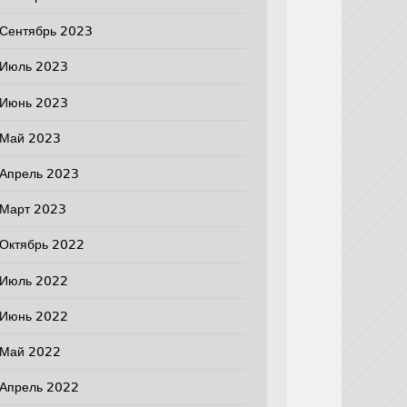
Сентябрь 2023
Июль 2023
Июнь 2023
Май 2023
Апрель 2023
Март 2023
Октябрь 2022
Июль 2022
Июнь 2022
Май 2022
Апрель 2022