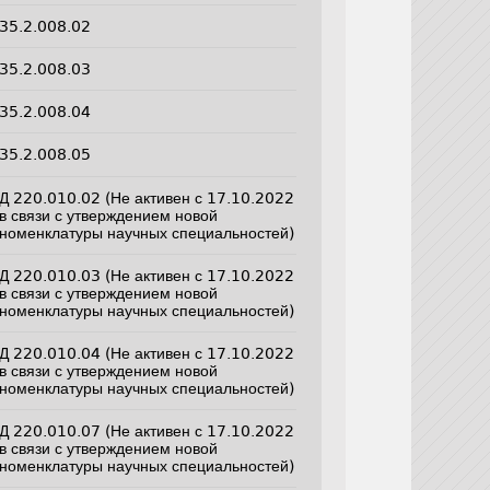
35.2.008.02
35.2.008.03
35.2.008.04
35.2.008.05
Д 220.010.02 (Не активен с 17.10.2022
в связи с утверждением новой
номенклатуры научных специальностей)
Д 220.010.03 (Не активен с 17.10.2022
в связи с утверждением новой
номенклатуры научных специальностей)
Д 220.010.04 (Не активен с 17.10.2022
в связи с утверждением новой
номенклатуры научных специальностей)
Д 220.010.07 (Не активен с 17.10.2022
в связи с утверждением новой
номенклатуры научных специальностей)