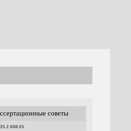
ссертационные советы
35.2.008.01