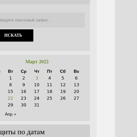
Март 2022
н
Вт
Ср
Чт
Пт
Сб
Вс
1
2
3
4
5
6
8
9
10
11
12
13
4
15
16
17
18
19
20
1
22
23
24
25
26
27
8
29
30
31
Апр »
щиты по датам