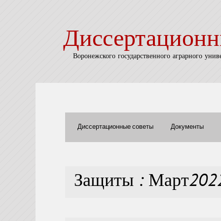
Диссертационн
Воронежского государственного аграрного унив
Диссертационные советы
Документы
Защиты : Март202