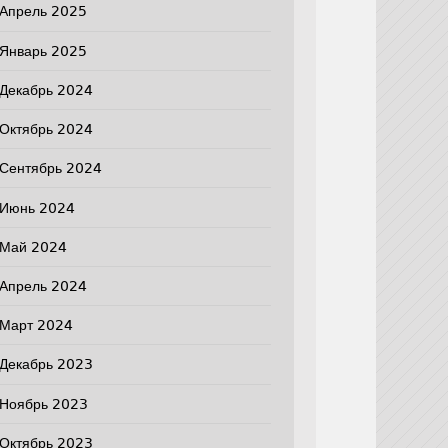
Апрель 2025
Январь 2025
Декабрь 2024
Октябрь 2024
Сентябрь 2024
Июнь 2024
Май 2024
Апрель 2024
Март 2024
Декабрь 2023
Ноябрь 2023
Октябрь 2023