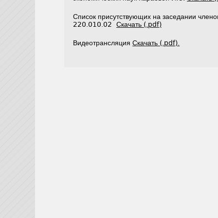
Список присутствующих на заседании члено
220.010.02
Скачать (.pdf)
Видеотрансляция
Скачать (.pdf).