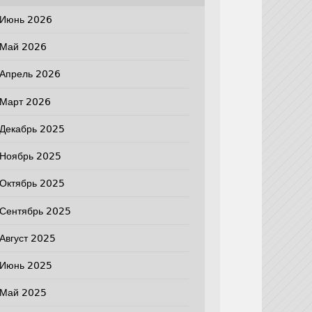
Июнь 2026
Май 2026
Апрель 2026
Март 2026
Декабрь 2025
Ноябрь 2025
Октябрь 2025
Сентябрь 2025
Август 2025
Июнь 2025
Май 2025