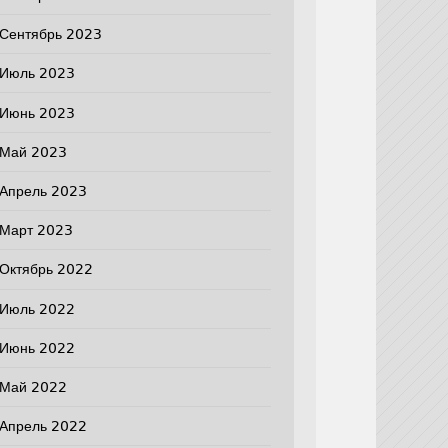
Сентябрь 2023
Июль 2023
Июнь 2023
Май 2023
Апрель 2023
Март 2023
Октябрь 2022
Июль 2022
Июнь 2022
Май 2022
Апрель 2022