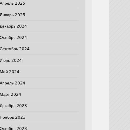
Апрель 2025
Январь 2025
Декабрь 2024
Октябрь 2024
Сентябрь 2024
Июнь 2024
Май 2024
Апрель 2024
Март 2024
Декабрь 2023
Ноябрь 2023
Октябрь 2023