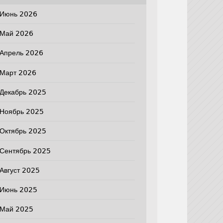
Июнь 2026
Май 2026
Апрель 2026
Март 2026
Декабрь 2025
Ноябрь 2025
Октябрь 2025
Сентябрь 2025
Август 2025
Июнь 2025
Май 2025