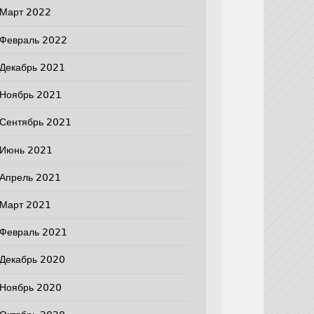
Март 2022
Февраль 2022
Декабрь 2021
Ноябрь 2021
Сентябрь 2021
Июнь 2021
Апрель 2021
Март 2021
Февраль 2021
Декабрь 2020
Ноябрь 2020