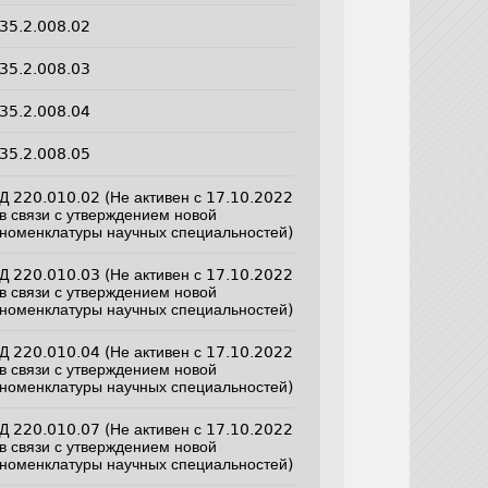
35.2.008.02
35.2.008.03
35.2.008.04
35.2.008.05
Д 220.010.02 (Не активен с 17.10.2022
в связи с утверждением новой
номенклатуры научных специальностей)
Д 220.010.03 (Не активен с 17.10.2022
в связи с утверждением новой
номенклатуры научных специальностей)
Д 220.010.04 (Не активен с 17.10.2022
в связи с утверждением новой
номенклатуры научных специальностей)
Д 220.010.07 (Не активен с 17.10.2022
в связи с утверждением новой
номенклатуры научных специальностей)