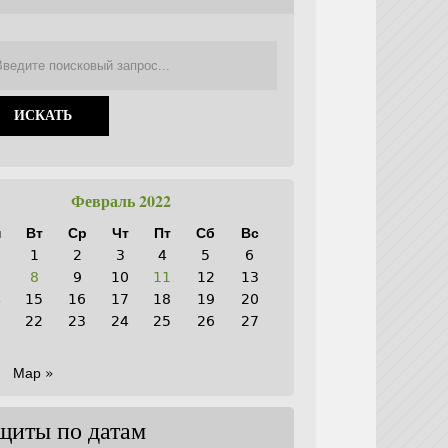
Февраль 2022
н
Вт
Ср
Чт
Пт
Сб
Вс
1
2
3
4
5
6
8
9
10
11
12
13
4
15
16
17
18
19
20
1
22
23
24
25
26
27
8
Мар »
щиты по датам