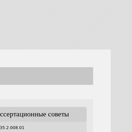
ссертационные советы
35.2.008.01