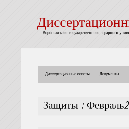
Диссертационн
Воронежского государственного аграрного унив
Диссертационные советы
Документы
Защиты : Февраль