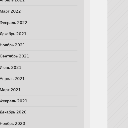
Апрель 2022
Март 2022
Февраль 2022
Декабрь 2021
Ноябрь 2021
Сентябрь 2021
Июнь 2021
Апрель 2021
Март 2021
Февраль 2021
Декабрь 2020
Ноябрь 2020