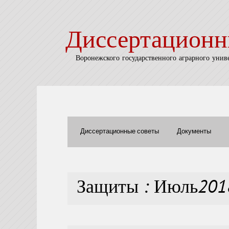
Диссертационн
Воронежского государственного аграрного унив
Диссертационные советы
Документы
Защиты : Июль201