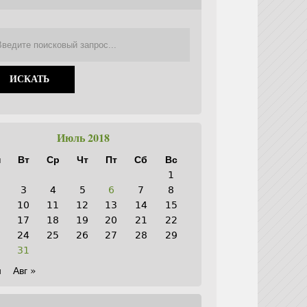
Июль 2018
н
Вт
Ср
Чт
Пт
Сб
Вс
1
3
4
5
6
7
8
10
11
12
13
14
15
6
17
18
19
20
21
22
3
24
25
26
27
28
29
0
31
н
Авг »