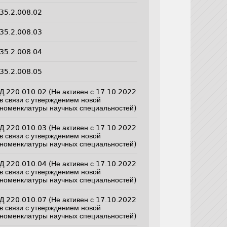
35.2.008.02
35.2.008.03
35.2.008.04
35.2.008.05
Д 220.010.02 (Не активен с 17.10.2022
в связи с утверждением новой
номенклатуры научных специальностей)
Д 220.010.03 (Не активен с 17.10.2022
в связи с утверждением новой
номенклатуры научных специальностей)
Д 220.010.04 (Не активен с 17.10.2022
в связи с утверждением новой
номенклатуры научных специальностей)
Д 220.010.07 (Не активен с 17.10.2022
в связи с утверждением новой
номенклатуры научных специальностей)