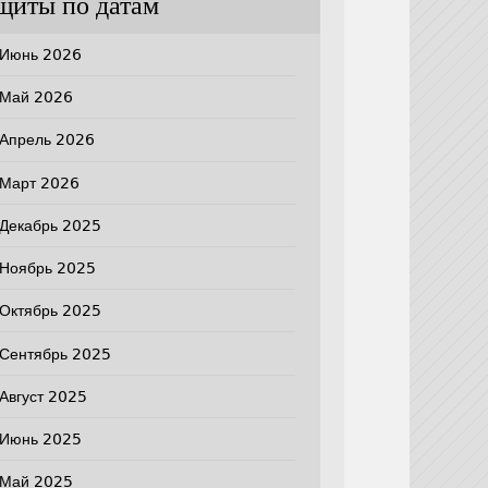
щиты по датам
Июнь 2026
Май 2026
Апрель 2026
Март 2026
Декабрь 2025
Ноябрь 2025
Октябрь 2025
Сентябрь 2025
Август 2025
Июнь 2025
Май 2025