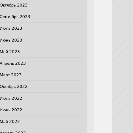
Октябрь 2023
Сентябрь 2023
Июль 2023
Июнь 2023
Май 2023
Апрель 2023
Март 2023
Октябрь 2022
Июль 2022
Июнь 2022
Май 2022