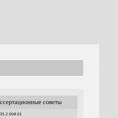
ссертационные советы
35.2.008.01