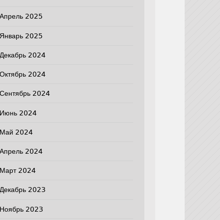
Апрель 2025
Январь 2025
Декабрь 2024
Октябрь 2024
Сентябрь 2024
Июнь 2024
Май 2024
Апрель 2024
Март 2024
Декабрь 2023
Ноябрь 2023