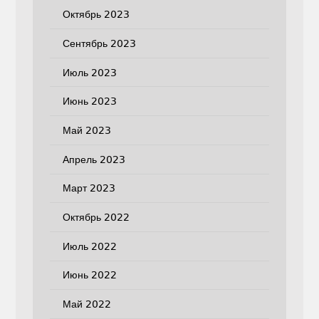
Октябрь 2023
Сентябрь 2023
Июль 2023
Июнь 2023
Май 2023
Апрель 2023
Март 2023
Октябрь 2022
Июль 2022
Июнь 2022
Май 2022