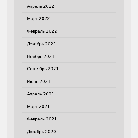
Апрель 2022
Март 2022
Февраль 2022
Декабрь 2021
Ноябрь 2021
Сентябрь 2021
Июнь 2021
Апрель 2021
Март 2021
Февраль 2021
Декабрь 2020