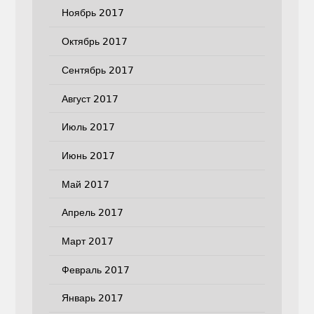
Ноябрь 2017
Октябрь 2017
Сентябрь 2017
Август 2017
Июль 2017
Июнь 2017
Май 2017
Апрель 2017
Март 2017
Февраль 2017
Январь 2017