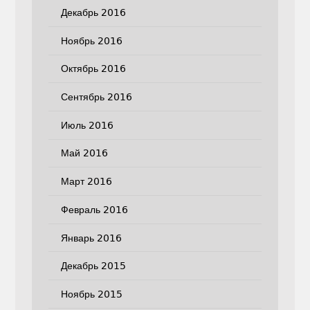
Декабрь 2016
Ноябрь 2016
Октябрь 2016
Сентябрь 2016
Июль 2016
Май 2016
Март 2016
Февраль 2016
Январь 2016
Декабрь 2015
Ноябрь 2015