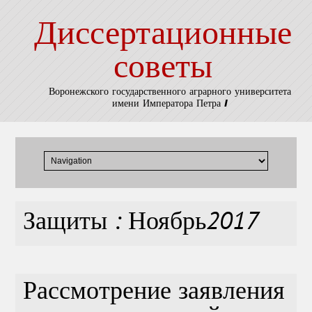
Диссертационные
советы
Воронежского государственного аграрного университета
имени Императора Петра I
Защиты : Ноябрь2017
Рассмотрение заявления