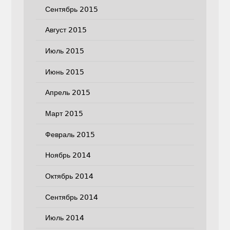
Сентябрь 2015
Август 2015
Июль 2015
Июнь 2015
Апрель 2015
Март 2015
Февраль 2015
Ноябрь 2014
Октябрь 2014
Сентябрь 2014
Июль 2014