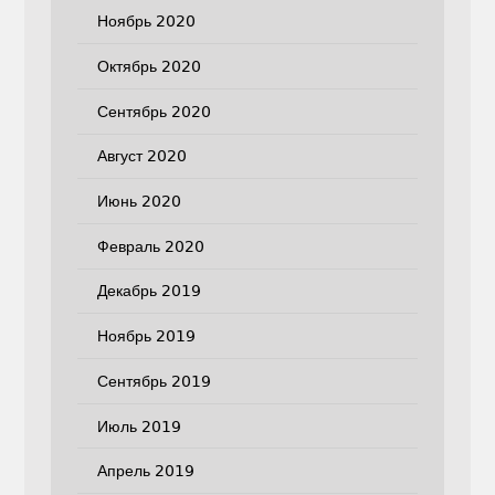
Ноябрь 2020
Октябрь 2020
Сентябрь 2020
Август 2020
Июнь 2020
Февраль 2020
Декабрь 2019
Ноябрь 2019
Сентябрь 2019
Июль 2019
Апрель 2019