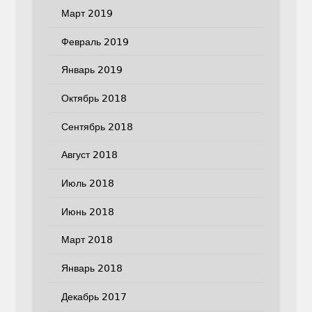
Март 2019
Февраль 2019
Январь 2019
Октябрь 2018
Сентябрь 2018
Август 2018
Июль 2018
Июнь 2018
Март 2018
Январь 2018
Декабрь 2017