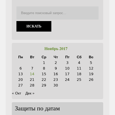
Ноябрь 2017
Пн
Вт
Ср
Чт
Пт
Сб
Вс
1
2
3
4
5
6
7
8
9
10
11
12
13
14
15
16
17
18
19
20
21
22
23
24
25
26
27
28
29
30
« Окт
Дек »
Защиты по датам