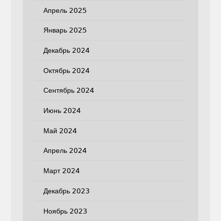
Апрель 2025
Январь 2025
Декабрь 2024
Октябрь 2024
Сентябрь 2024
Июнь 2024
Май 2024
Апрель 2024
Март 2024
Декабрь 2023
Ноябрь 2023