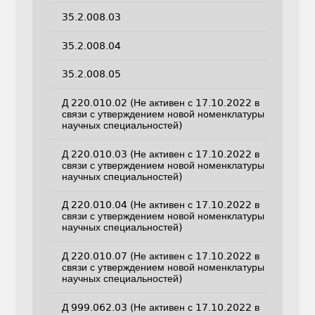
35.2.008.03
35.2.008.04
35.2.008.05
Д 220.010.02 (Не активен с 17.10.2022 в
связи с утверждением новой номенклатуры
научных специальностей)
Д 220.010.03 (Не активен с 17.10.2022 в
связи с утверждением новой номенклатуры
научных специальностей)
Д 220.010.04 (Не активен с 17.10.2022 в
связи с утверждением новой номенклатуры
научных специальностей)
Д 220.010.07 (Не активен с 17.10.2022 в
связи с утверждением новой номенклатуры
научных специальностей)
Д 999.062.03 (Не активен с 17.10.2022 в