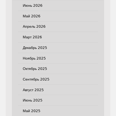
Июнь 2026
Май 2026
Апрель 2026
Март 2026
Декабрь 2025
Ноябрь 2025
Октябрь 2025
Сентябрь 2025
Август 2025
Июнь 2025
Май 2025