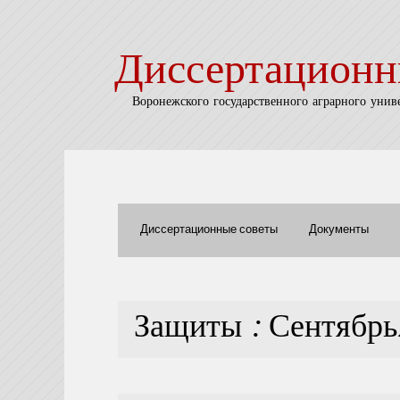
Диссертационн
Воронежского государственного аграрного унив
Диссертационные советы
Документы
Защиты : Сентябр