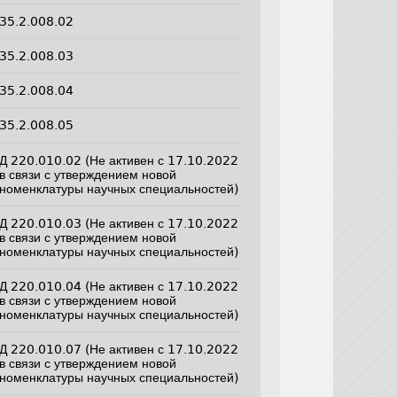
35.2.008.02
35.2.008.03
35.2.008.04
35.2.008.05
Д 220.010.02 (Не активен с 17.10.2022
в связи с утверждением новой
номенклатуры научных специальностей)
Д 220.010.03 (Не активен с 17.10.2022
в связи с утверждением новой
номенклатуры научных специальностей)
Д 220.010.04 (Не активен с 17.10.2022
в связи с утверждением новой
номенклатуры научных специальностей)
Д 220.010.07 (Не активен с 17.10.2022
в связи с утверждением новой
номенклатуры научных специальностей)