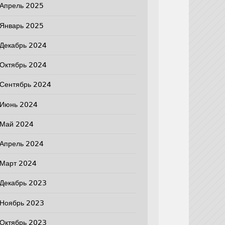
Апрель 2025
Январь 2025
Декабрь 2024
Октябрь 2024
Сентябрь 2024
Июнь 2024
Май 2024
Апрель 2024
Март 2024
Декабрь 2023
Ноябрь 2023
Октябрь 2023