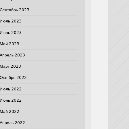
Сентябрь 2023
Июль 2023
Июнь 2023
Май 2023
Апрель 2023
Март 2023
Октябрь 2022
Июль 2022
Июнь 2022
Май 2022
Апрель 2022