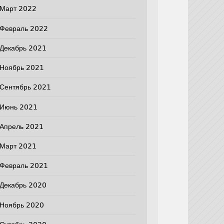
Март 2022
Февраль 2022
Декабрь 2021
Ноябрь 2021
Сентябрь 2021
Июнь 2021
Апрель 2021
Март 2021
Февраль 2021
Декабрь 2020
Ноябрь 2020