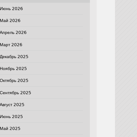
Июнь 2026
Май 2026
Апрель 2026
Март 2026
Декабрь 2025
Ноябрь 2025
Октябрь 2025
Сентябрь 2025
Август 2025
Июнь 2025
Май 2025