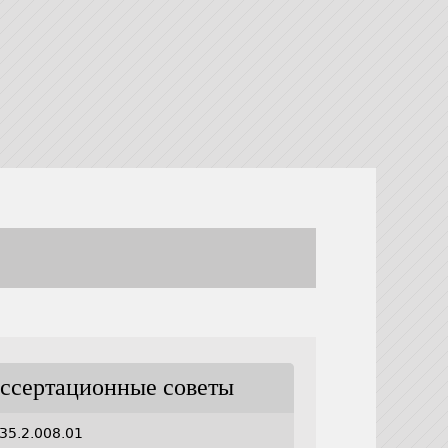
ссертационные советы
35.2.008.01