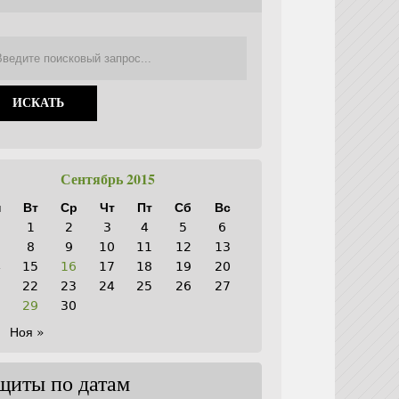
Сентябрь 2015
н
Вт
Ср
Чт
Пт
Сб
Вс
1
2
3
4
5
6
8
9
10
11
12
13
4
15
16
17
18
19
20
1
22
23
24
25
26
27
8
29
30
Ноя »
щиты по датам