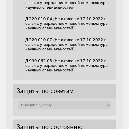
связи с утверждением новой номенклатуры
научных специальностей)
Д 220.010.04 (Не активен с 17.10.2022 в
связи с утверждением новой номенклатуры
научных специальностей)
Д 220.010.07 (Не активен с 17.10.2022 в
связи с утверждением новой номенклатуры
научных специальностей)
Д 999.062.03 (Не активен с 17.10.2022 в
связи с утверждением новой номенклатуры
научных специальностей)
Защиты по советам
Защиты
по
советам
Защиты по состоянию