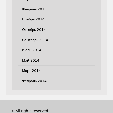
Февраль 2015
Ноябрь 2014
Октябрь 2014
Сентябрь 2014
Июль 2014
Май 2014
Март 2014
Февраль 2014
© All rights reserved.