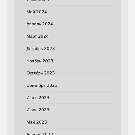
Май 2024
Апрель 2024
Март 2024
Декабрь 2023
Ноябрь 2023
Октябрь 2023
Сентябрь 2023
Июль 2023
Июнь 2023
Май 2023
Апрель 2023