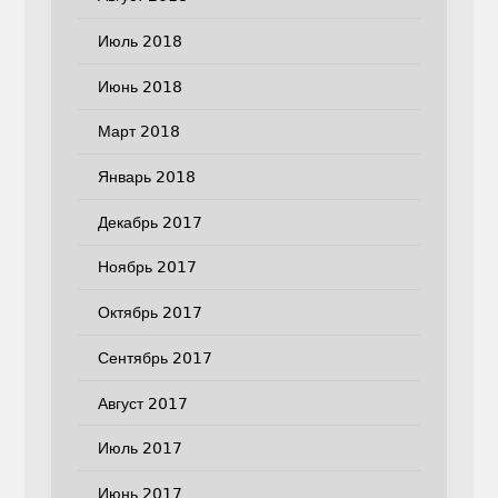
Июль 2018
Июнь 2018
Март 2018
Январь 2018
Декабрь 2017
Ноябрь 2017
Октябрь 2017
Сентябрь 2017
Август 2017
Июль 2017
Июнь 2017