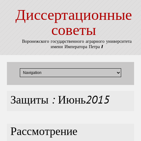
Диссертационные
советы
Воронежского государственного аграрного университета
имени Императора Петра I
Защиты : Июнь2015
Рассмотрение