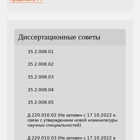
Диссертационные советы
35.2.008.01
35.2.008.02
35.2.008.03
35.2.008.04
35.2.008.05
Д 220.010.02 (Не активен с 17.10.2022 в
связи с утверждением новой номенклатуры
научных специальностей)
Д 220.010.03 (Не активен с 17.10.2022 в