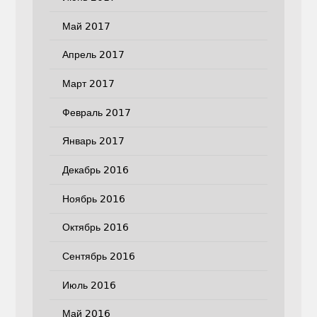
Май 2017
Апрель 2017
Март 2017
Февраль 2017
Январь 2017
Декабрь 2016
Ноябрь 2016
Октябрь 2016
Сентябрь 2016
Июль 2016
Май 2016