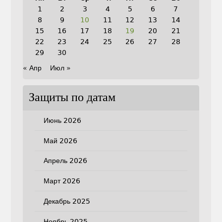
1
2
3
4
5
6
7
8
9
10
11
12
13
14
15
16
17
18
19
20
21
22
23
24
25
26
27
28
29
30
« Апр
Июл »
Защиты по датам
Июнь 2026
Май 2026
Апрель 2026
Март 2026
Декабрь 2025
Ноябрь 2025