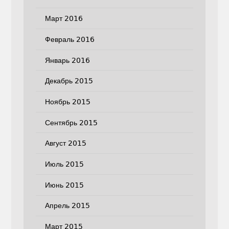
Март 2016
Февраль 2016
Январь 2016
Декабрь 2015
Ноябрь 2015
Сентябрь 2015
Август 2015
Июль 2015
Июнь 2015
Апрель 2015
Март 2015