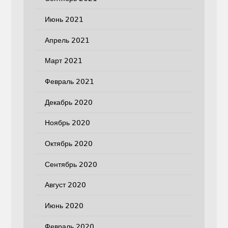
Июнь 2021
Апрель 2021
Март 2021
Февраль 2021
Декабрь 2020
Ноябрь 2020
Октябрь 2020
Сентябрь 2020
Август 2020
Июнь 2020
Февраль 2020