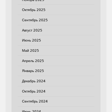
Октябрь 2025
Сентябрь 2025
Август 2025
Июнь 2025
Май 2025
Апрель 2025
Январь 2025
Декабрь 2024
Октябрь 2024
Сентябрь 2024
Июнь 2024