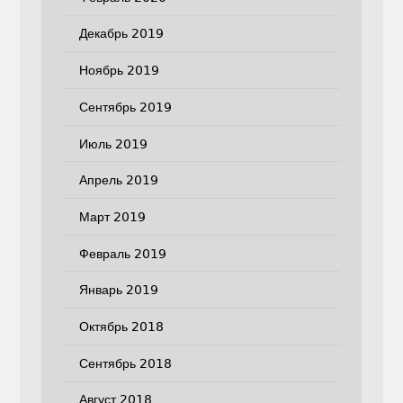
Декабрь 2019
Ноябрь 2019
Сентябрь 2019
Июль 2019
Апрель 2019
Март 2019
Февраль 2019
Январь 2019
Октябрь 2018
Сентябрь 2018
Август 2018