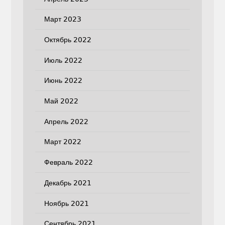
Март 2023
Октябрь 2022
Июль 2022
Июнь 2022
Май 2022
Апрель 2022
Март 2022
Февраль 2022
Декабрь 2021
Ноябрь 2021
Сентябрь 2021