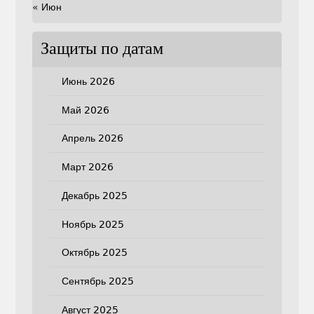
« Июн
Защиты по датам
Июнь 2026
Май 2026
Апрель 2026
Март 2026
Декабрь 2025
Ноябрь 2025
Октябрь 2025
Сентябрь 2025
Август 2025