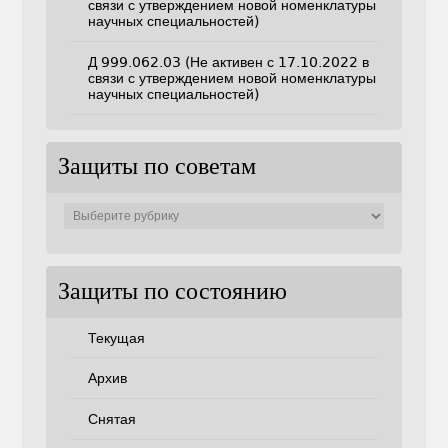
связи с утверждением новой номенклатуры
научных специальностей)
Д 999.062.03 (Не активен с 17.10.2022 в
связи с утверждением новой номенклатуры
научных специальностей)
Защиты по советам
Защиты
по
советам
Защиты по состоянию
Текущая
Архив
Снятая