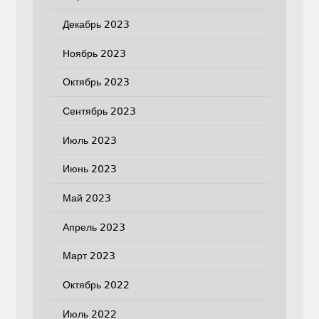
Декабрь 2023
Ноябрь 2023
Октябрь 2023
Сентябрь 2023
Июль 2023
Июнь 2023
Май 2023
Апрель 2023
Март 2023
Октябрь 2022
Июль 2022