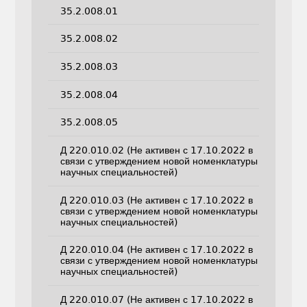
35.2.008.01
35.2.008.02
35.2.008.03
35.2.008.04
35.2.008.05
Д 220.010.02 (Не активен с 17.10.2022 в
связи с утверждением новой номенклатуры
научных специальностей)
Д 220.010.03 (Не активен с 17.10.2022 в
связи с утверждением новой номенклатуры
научных специальностей)
Д 220.010.04 (Не активен с 17.10.2022 в
связи с утверждением новой номенклатуры
научных специальностей)
Д 220.010.07 (Не активен с 17.10.2022 в