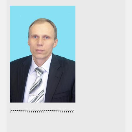
???????????????????????????????