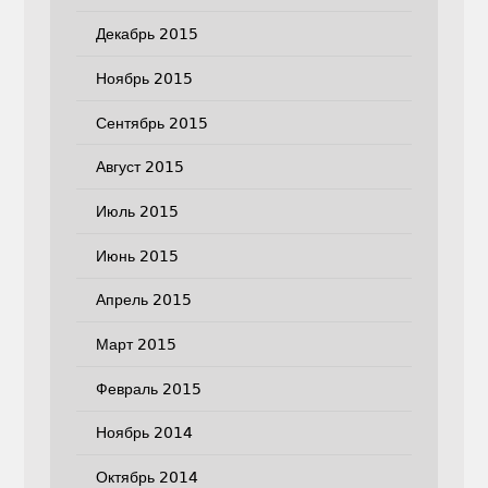
Декабрь 2015
Ноябрь 2015
Сентябрь 2015
Август 2015
Июль 2015
Июнь 2015
Апрель 2015
Март 2015
Февраль 2015
Ноябрь 2014
Октябрь 2014