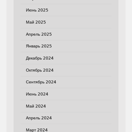
Июнь 2025
Май 2025
Апрель 2025
Январь 2025
Декабрь 2024
Октябрь 2024
Сентябрь 2024
Июнь 2024
Май 2024
Апрель 2024
Март 2024