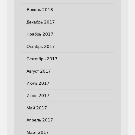
Январь 2018
Декабрь 2017
Ноябрь 2017
Октябрь 2017
Сентябрь 2017
Август 2017
Июль 2017
Июнь 2017
Май 2017
Апрель 2017
Март 2017