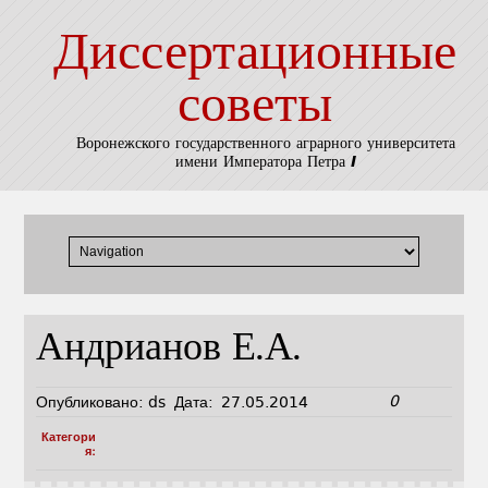
Диссертационные
советы
Воронежского государственного аграрного университета
имени Императора Петра I
Андрианов Е.А.
0
Опубликовано:
ds
Дата:
27.05.2014
Категори
я: