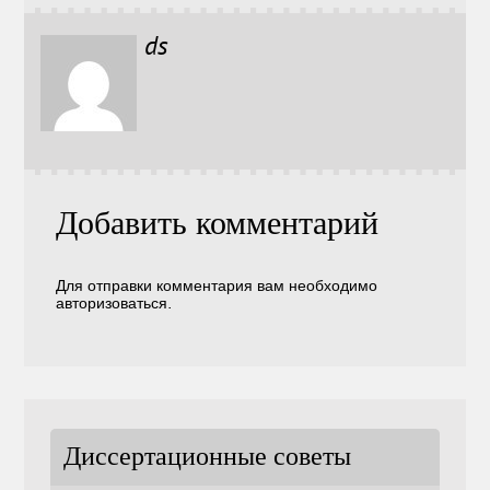
ds
Добавить комментарий
Для отправки комментария вам необходимо
авторизоваться
.
Диссертационные советы