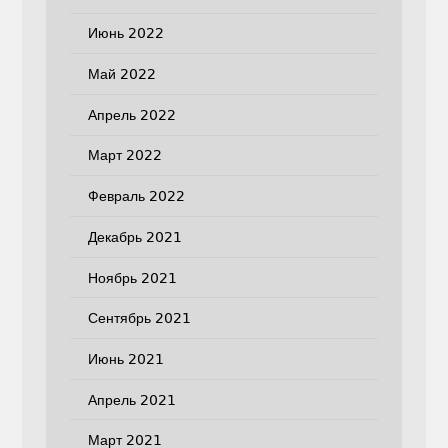
Июнь 2022
Май 2022
Апрель 2022
Март 2022
Февраль 2022
Декабрь 2021
Ноябрь 2021
Сентябрь 2021
Июнь 2021
Апрель 2021
Март 2021