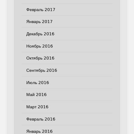
Февраль 2017
Январь 2017
Декабрь 2016
Ноябрь 2016
Октябрь 2016
Сентябрь 2016
Июль 2016
Май 2016
Март 2016
Февраль 2016
Январь 2016