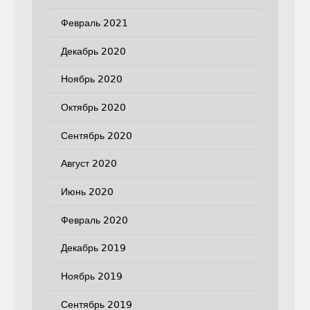
Февраль 2021
Декабрь 2020
Ноябрь 2020
Октябрь 2020
Сентябрь 2020
Август 2020
Июнь 2020
Февраль 2020
Декабрь 2019
Ноябрь 2019
Сентябрь 2019