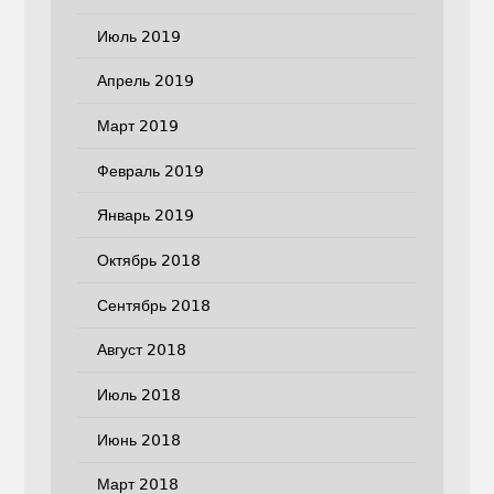
Июль 2019
Апрель 2019
Март 2019
Февраль 2019
Январь 2019
Октябрь 2018
Сентябрь 2018
Август 2018
Июль 2018
Июнь 2018
Март 2018