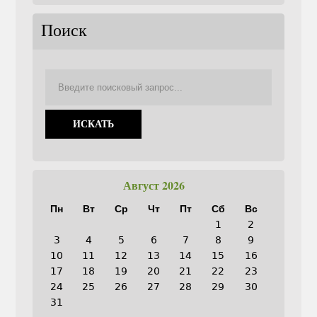
Поиск
Август 2026
Пн
Вт
Ср
Чт
Пт
Сб
Вс
1
2
3
4
5
6
7
8
9
10
11
12
13
14
15
16
17
18
19
20
21
22
23
24
25
26
27
28
29
30
31