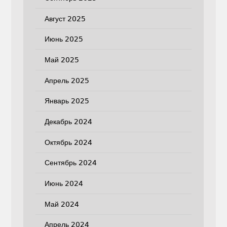
Август 2025
Июнь 2025
Май 2025
Апрель 2025
Январь 2025
Декабрь 2024
Октябрь 2024
Сентябрь 2024
Июнь 2024
Май 2024
Апрель 2024