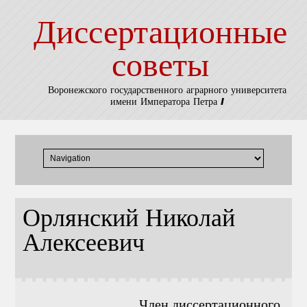
Диссертационные
советы
Воронежского государственного аграрного университета
имени Императора Петра I
Орлянский Николай
Алексеевич
Член диссертационного