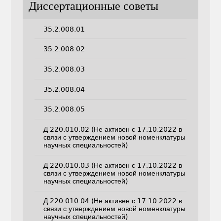
Диссертационные советы
35.2.008.01
35.2.008.02
35.2.008.03
35.2.008.04
35.2.008.05
Д 220.010.02 (Не активен с 17.10.2022 в
связи с утверждением новой номенклатуры
научных специальностей)
Д 220.010.03 (Не активен с 17.10.2022 в
связи с утверждением новой номенклатуры
научных специальностей)
Д 220.010.04 (Не активен с 17.10.2022 в
связи с утверждением новой номенклатуры
научных специальностей)