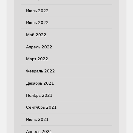
Июль 2022
Июнь 2022
Май 2022
Апрель 2022
Март 2022
Февраль 2022
Декабрь 2021
Ноябрь 2021
Сентябрь 2021
Июнь 2021
Апрель 2021