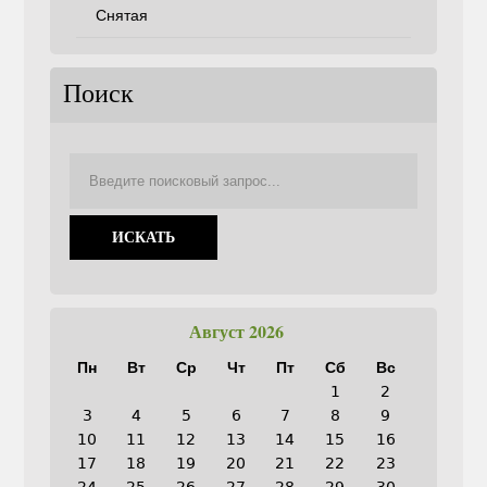
Снятая
Поиск
Август 2026
Пн
Вт
Ср
Чт
Пт
Сб
Вс
1
2
3
4
5
6
7
8
9
10
11
12
13
14
15
16
17
18
19
20
21
22
23
24
25
26
27
28
29
30