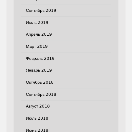
Сентябрь 2019
Июль 2019
Апрель 2019
Март 2019
Февраль 2019
Январь 2019
Октябрь 2018
Сентябрь 2018
Август 2018
Июль 2018
Июнь 2018