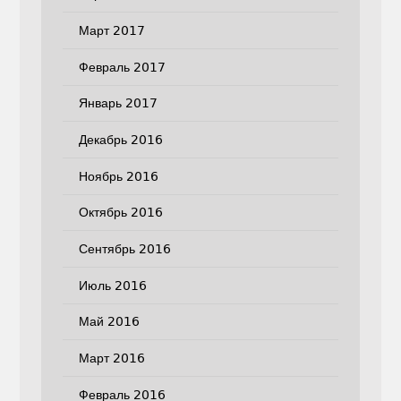
Март 2017
Февраль 2017
Январь 2017
Декабрь 2016
Ноябрь 2016
Октябрь 2016
Сентябрь 2016
Июль 2016
Май 2016
Март 2016
Февраль 2016