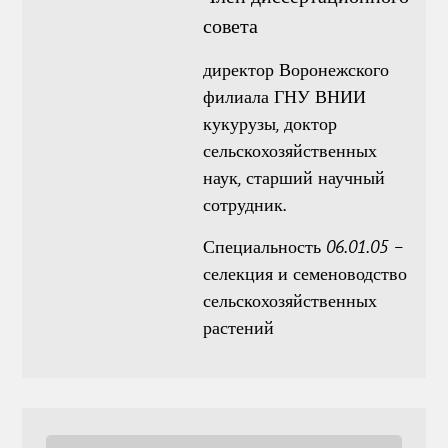
совета
директор Воронежского
филиала ГНУ ВНИИ
кукурузы, доктор
сельскохозяйственных
наук, старший научный
сотрудник.
Специальность 06.01.05 –
селекция и семеноводство
сельскохозяйственных
растений