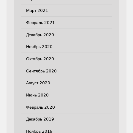
Март 2021
Февраль 2021
Декабрь 2020
Ноябрь 2020
Октябрь 2020
Сентябрь 2020
Август 2020
Июнь 2020
Февраль 2020
Декабрь 2019
Ноябрь 2019