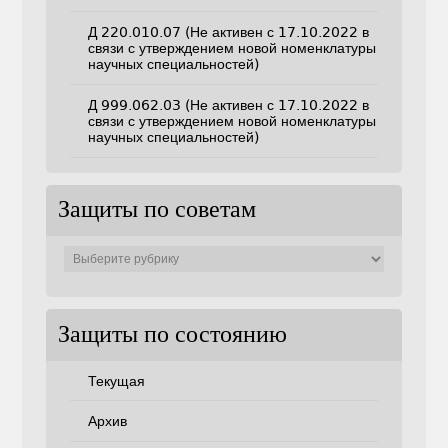
Д 220.010.07 (Не активен с 17.10.2022 в
связи с утверждением новой номенклатуры
научных специальностей)
Д 999.062.03 (Не активен с 17.10.2022 в
связи с утверждением новой номенклатуры
научных специальностей)
Защиты по советам
Защиты
по
советам
Защиты по состоянию
Текущая
Архив