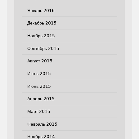
Январь 2016
Декабрь 2015
Ноябрь 2015
Сентябрь 2015
Август 2015
Июль 2015
Июнь 2015
Апрель 2015
Март 2015
Февраль 2015
Ноябрь 2014