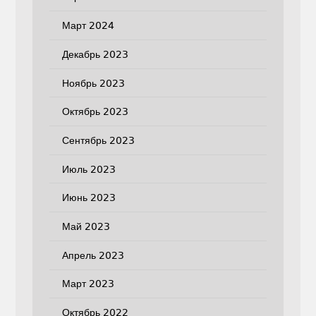
Март 2024
Декабрь 2023
Ноябрь 2023
Октябрь 2023
Сентябрь 2023
Июль 2023
Июнь 2023
Май 2023
Апрель 2023
Март 2023
Октябрь 2022