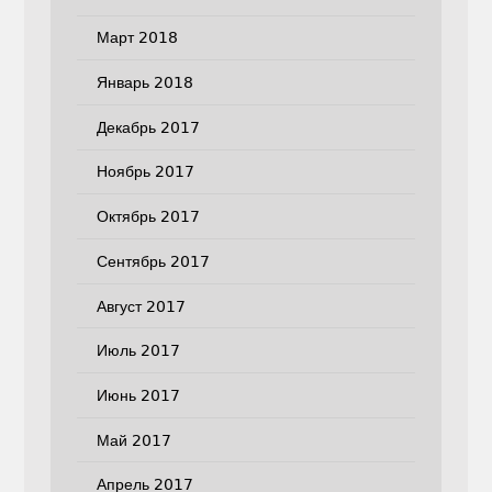
Март 2018
Январь 2018
Декабрь 2017
Ноябрь 2017
Октябрь 2017
Сентябрь 2017
Август 2017
Июль 2017
Июнь 2017
Май 2017
Апрель 2017