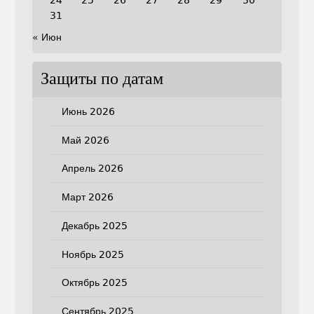
31
« Июн
Защиты по датам
Июнь 2026
Май 2026
Апрель 2026
Март 2026
Декабрь 2025
Ноябрь 2025
Октябрь 2025
Сентябрь 2025