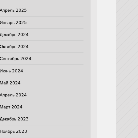
Апрель 2025
Январь 2025
Декабрь 2024
Октябрь 2024
Сентябрь 2024
Июнь 2024
Май 2024
Апрель 2024
Март 2024
Декабрь 2023
Ноябрь 2023