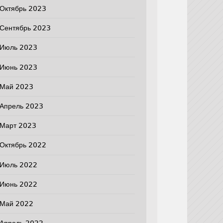
Октябрь 2023
Сентябрь 2023
Июль 2023
Июнь 2023
Май 2023
Апрель 2023
Март 2023
Октябрь 2022
Июль 2022
Июнь 2022
Май 2022