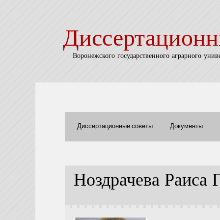
Диссертационн
Воронежского государственного аграрного унив
Диссертационные советы
Документы
Ноздрачева Раиса 