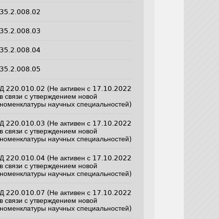
35.2.008.02
35.2.008.03
35.2.008.04
35.2.008.05
Д 220.010.02 (Не активен с 17.10.2022
в связи с утверждением новой
номенклатуры научных специальностей)
Д 220.010.03 (Не активен с 17.10.2022
в связи с утверждением новой
номенклатуры научных специальностей)
Д 220.010.04 (Не активен с 17.10.2022
в связи с утверждением новой
номенклатуры научных специальностей)
Д 220.010.07 (Не активен с 17.10.2022
в связи с утверждением новой
номенклатуры научных специальностей)