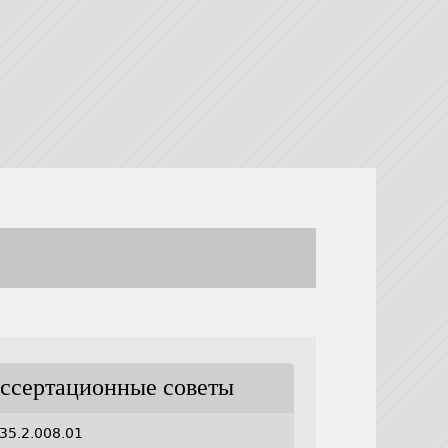
ссертационные советы
35.2.008.01