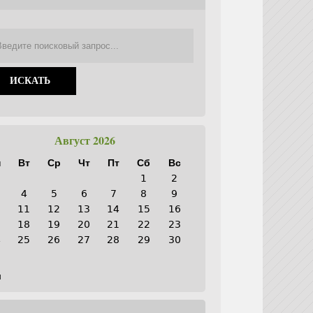
Август 2026
н
Вт
Ср
Чт
Пт
Сб
Вс
1
2
4
5
6
7
8
9
0
11
12
13
14
15
16
7
18
19
20
21
22
23
4
25
26
27
28
29
30
1
н