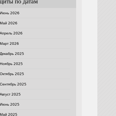
щиты по датам
Июнь 2026
Май 2026
Апрель 2026
Март 2026
Декабрь 2025
Ноябрь 2025
Октябрь 2025
Сентябрь 2025
Август 2025
Июнь 2025
Май 2025