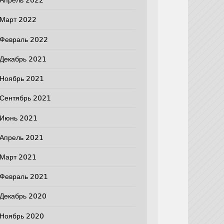
Апрель 2022
Март 2022
Февраль 2022
Декабрь 2021
Ноябрь 2021
Сентябрь 2021
Июнь 2021
Апрель 2021
Март 2021
Февраль 2021
Декабрь 2020
Ноябрь 2020