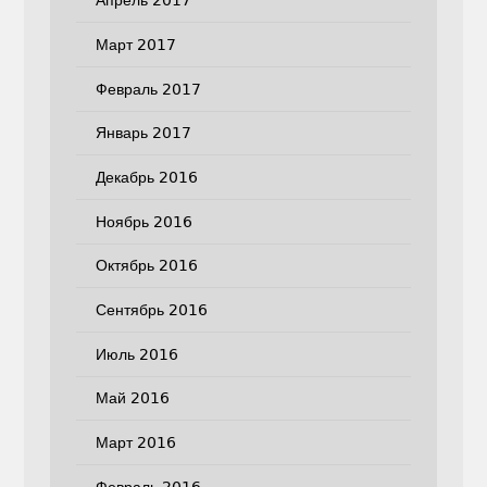
Апрель 2017
Март 2017
Февраль 2017
Январь 2017
Декабрь 2016
Ноябрь 2016
Октябрь 2016
Сентябрь 2016
Июль 2016
Май 2016
Март 2016
Февраль 2016