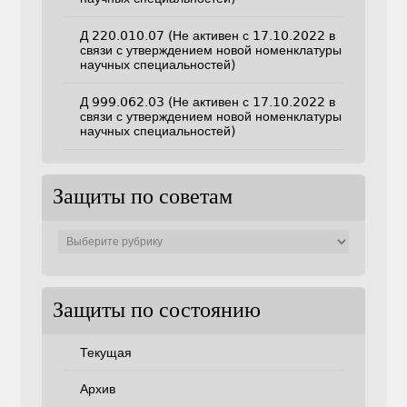
Д 220.010.07 (Не активен с 17.10.2022 в
связи с утверждением новой номенклатуры
научных специальностей)
Д 999.062.03 (Не активен с 17.10.2022 в
связи с утверждением новой номенклатуры
научных специальностей)
Защиты по советам
Защиты
по
советам
Защиты по состоянию
Текущая
Архив