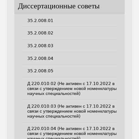
Диссертационные советы
35.2.008.01
35.2.008.02
35.2.008.03
35.2.008.04
35.2.008.05
Д 220.010.02 (Не активен с 17.10.2022 в
связи с утверждением новой номенклатуры
научных специальностей)
Д 220.010.03 (Не активен с 17.10.2022 в
связи с утверждением новой номенклатуры
научных специальностей)
Д 220.010.04 (Не активен с 17.10.2022 в
связи с утверждением новой номенклатуры
научных специальностей)