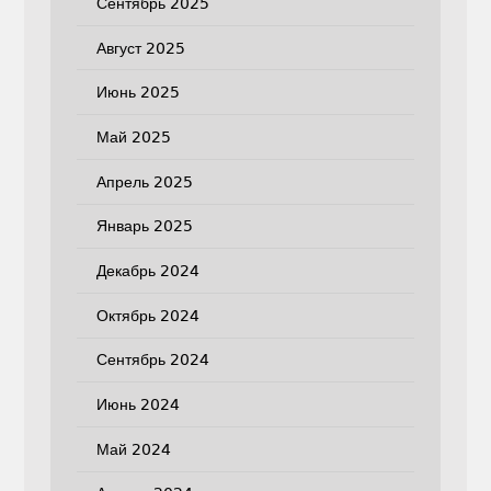
Сентябрь 2025
Август 2025
Июнь 2025
Май 2025
Апрель 2025
Январь 2025
Декабрь 2024
Октябрь 2024
Сентябрь 2024
Июнь 2024
Май 2024