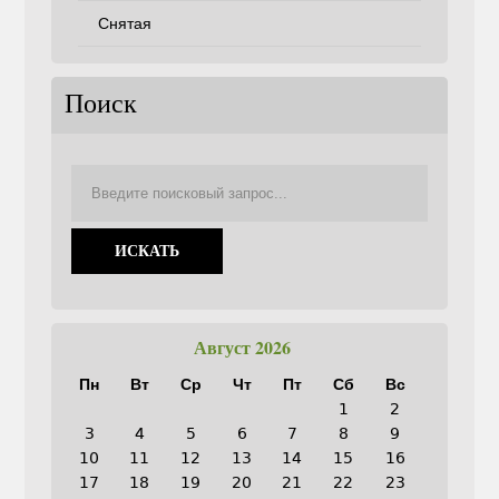
Снятая
Поиск
Август 2026
Пн
Вт
Ср
Чт
Пт
Сб
Вс
1
2
3
4
5
6
7
8
9
10
11
12
13
14
15
16
17
18
19
20
21
22
23