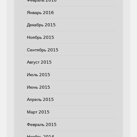
Январь 2016
Декабрь 2015
Ноябрь 2015
Сентябрь 2015
Август 2015
Июль 2015
Июнь 2015
Апрель 2015
Март 2015
Февраль 2015
Ноябрь 2014