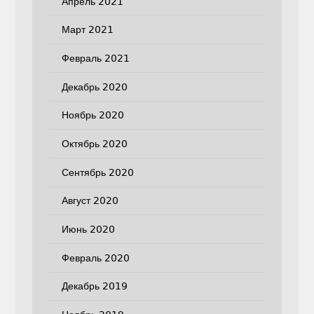
Апрель 2021
Март 2021
Февраль 2021
Декабрь 2020
Ноябрь 2020
Октябрь 2020
Сентябрь 2020
Август 2020
Июнь 2020
Февраль 2020
Декабрь 2019