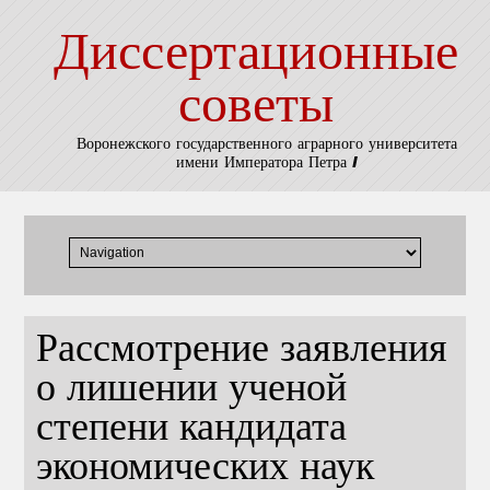
Диссертационные
советы
Воронежского государственного аграрного университета
имени Императора Петра I
Рассмотрение заявления
о лишении ученой
степени кандидата
экономических наук