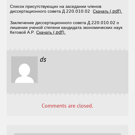
Список присутствующих на заседании членов
диссертационного совета Д 220.010.02
Скачать (.pdf).
Заключение диссертационного совета Д 220.010.02 о
лишении ученой степени кандидата экономических наук
Кетовой А.Р.
Скачать (.pdf).
ds
Comments are closed.