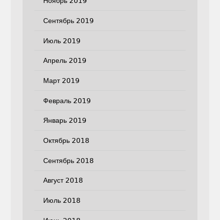
Ноябрь 2019
Сентябрь 2019
Июль 2019
Апрель 2019
Март 2019
Февраль 2019
Январь 2019
Октябрь 2018
Сентябрь 2018
Август 2018
Июль 2018