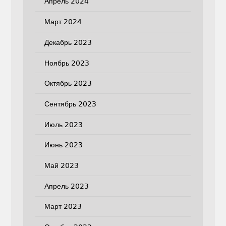
Апрель 2024
Март 2024
Декабрь 2023
Ноябрь 2023
Октябрь 2023
Сентябрь 2023
Июль 2023
Июнь 2023
Май 2023
Апрель 2023
Март 2023