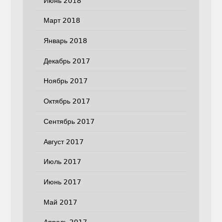
Июнь 2018
Март 2018
Январь 2018
Декабрь 2017
Ноябрь 2017
Октябрь 2017
Сентябрь 2017
Август 2017
Июль 2017
Июнь 2017
Май 2017