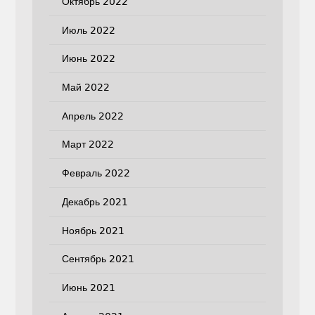
Октябрь 2022
Июль 2022
Июнь 2022
Май 2022
Апрель 2022
Март 2022
Февраль 2022
Декабрь 2021
Ноябрь 2021
Сентябрь 2021
Июнь 2021