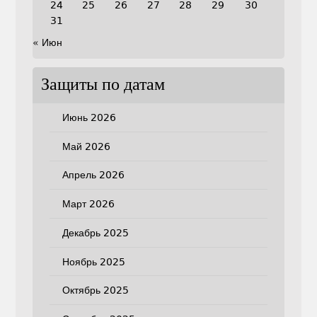
24
25
26
27
28
29
30
31
« Июн
Защиты по датам
Июнь 2026
Май 2026
Апрель 2026
Март 2026
Декабрь 2025
Ноябрь 2025
Октябрь 2025