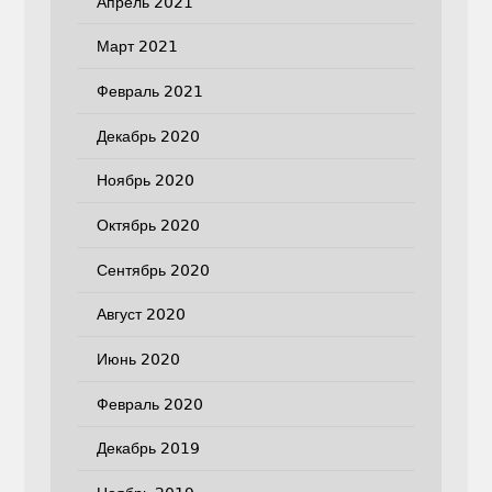
Апрель 2021
Март 2021
Февраль 2021
Декабрь 2020
Ноябрь 2020
Октябрь 2020
Сентябрь 2020
Август 2020
Июнь 2020
Февраль 2020
Декабрь 2019