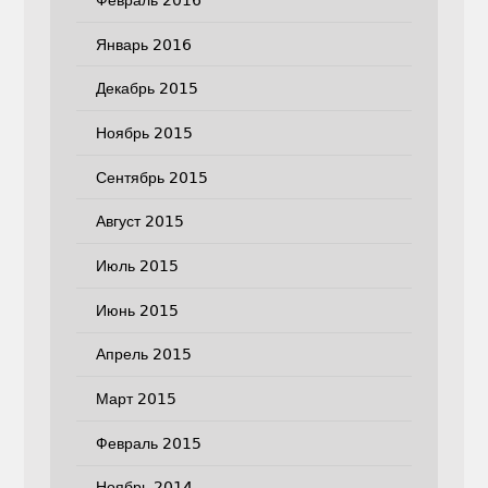
Январь 2016
Декабрь 2015
Ноябрь 2015
Сентябрь 2015
Август 2015
Июль 2015
Июнь 2015
Апрель 2015
Март 2015
Февраль 2015
Ноябрь 2014