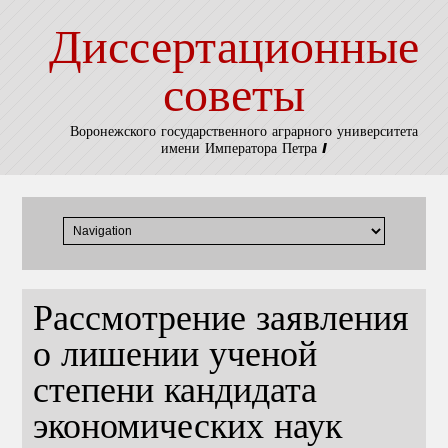
Диссертационные
советы
Воронежского государственного аграрного университета
имени Императора Петра I
Рассмотрение заявления
о лишении ученой
степени кандидата
экономических наук