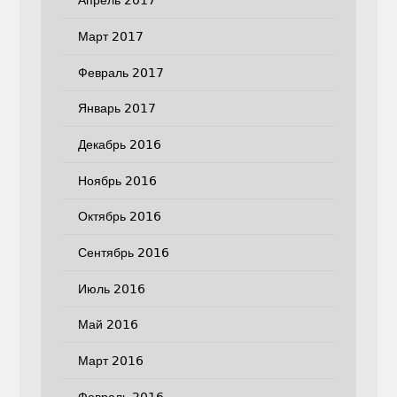
Апрель 2017
Март 2017
Февраль 2017
Январь 2017
Декабрь 2016
Ноябрь 2016
Октябрь 2016
Сентябрь 2016
Июль 2016
Май 2016
Март 2016
Февраль 2016