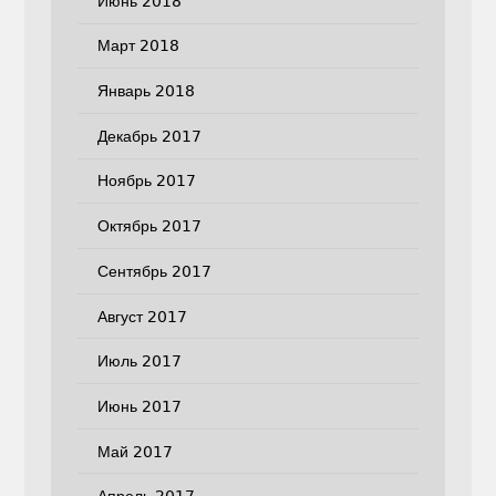
Июнь 2018
Март 2018
Январь 2018
Декабрь 2017
Ноябрь 2017
Октябрь 2017
Сентябрь 2017
Август 2017
Июль 2017
Июнь 2017
Май 2017