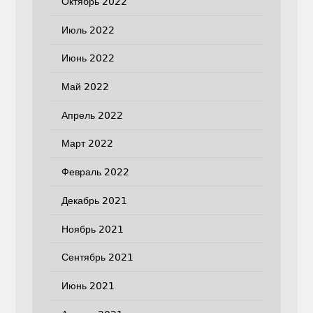
Октябрь 2022
Июль 2022
Июнь 2022
Май 2022
Апрель 2022
Март 2022
Февраль 2022
Декабрь 2021
Ноябрь 2021
Сентябрь 2021
Июнь 2021