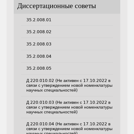
Диссертационные советы
35.2.008.01
35.2.008.02
35.2.008.03
35.2.008.04
35.2.008.05
Д 220.010.02 (Не активен с 17.10.2022 в
связи с утверждением новой номенклатуры
научных специальностей)
Д 220.010.03 (Не активен с 17.10.2022 в
связи с утверждением новой номенклатуры
научных специальностей)
Д 220.010.04 (Не активен с 17.10.2022 в
связи с утверждением новой номенклатуры
научных специальностей)