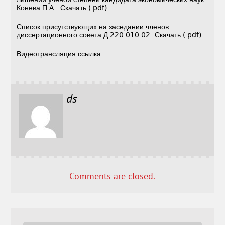
Конева П.А.
Скачать (.pdf).
Список присутствующих на заседании членов
диссертационного совета Д 220.010.02
Скачать (.pdf).
Видеотрансляция
ссылка
ds
Comments are closed.