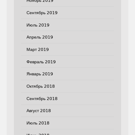
Ноябрь 2019
Сентябрь 2019
Июль 2019
Апрель 2019
Март 2019
Февраль 2019
Январь 2019
Октябрь 2018
Сентябрь 2018
Август 2018
Июль 2018