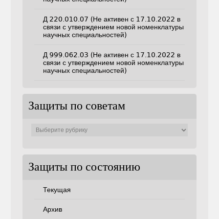
Д 220.010.07 (Не активен с 17.10.2022 в
связи с утверждением новой номенклатуры
научных специальностей)
Д 999.062.03 (Не активен с 17.10.2022 в
связи с утверждением новой номенклатуры
научных специальностей)
Защиты по советам
Защиты
по
советам
Защиты по состоянию
Текущая
Архив