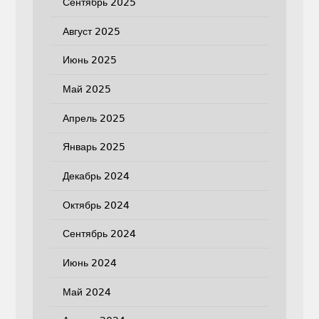
Сентябрь 2025
Август 2025
Июнь 2025
Май 2025
Апрель 2025
Январь 2025
Декабрь 2024
Октябрь 2024
Сентябрь 2024
Июнь 2024
Май 2024