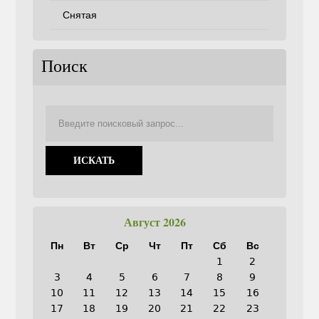
Снятая
Поиск
Август 2026
Пн
Вт
Ср
Чт
Пт
Сб
Вс
1
2
3
4
5
6
7
8
9
10
11
12
13
14
15
16
17
18
19
20
21
22
23