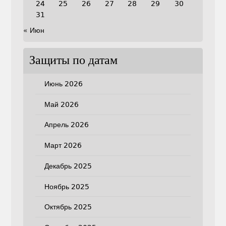
24
25
26
27
28
29
30
31
« Июн
Защиты по датам
Июнь 2026
Май 2026
Апрель 2026
Март 2026
Декабрь 2025
Ноябрь 2025
Октябрь 2025