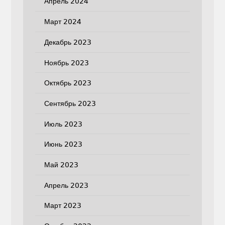
Апрель 2024
Март 2024
Декабрь 2023
Ноябрь 2023
Октябрь 2023
Сентябрь 2023
Июль 2023
Июнь 2023
Май 2023
Апрель 2023
Март 2023