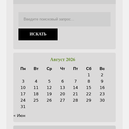
Август 2026
Пн
Вт
Ср
Чт
Пт
Сб
Вс
1
2
3
4
5
6
7
8
9
10
11
12
13
14
15
16
17
18
19
20
21
22
23
24
25
26
27
28
29
30
31
« Июн