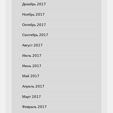
Декабрь 2017
Ноябрь 2017
Октябрь 2017
Сентябрь 2017
Август 2017
Июль 2017
Июнь 2017
Май 2017
Апрель 2017
Март 2017
Февраль 2017