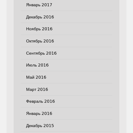
Январь 2017
Декабрь 2016
Ноябрь 2016
Октябрь 2016
Сентябрь 2016
Июль 2016
Май 2016
Март 2016
Февраль 2016
Январь 2016
Декабрь 2015