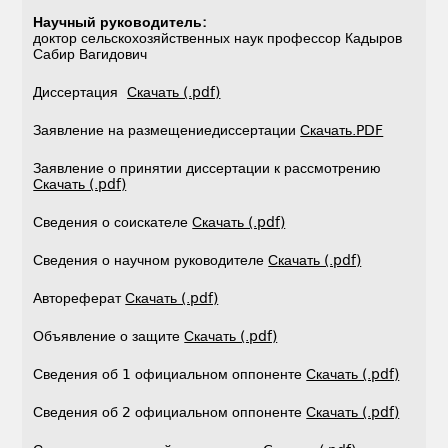
Научный руководитель
:
доктор сельскохозяйственных наук профессор Кадыров
Сабир Вагидович
Диссертация
Скачать (.pdf)
Заявление на размещениедиссертации
Скачать.PDF
Заявление о принятии диссертации к рассмотрению
Скачать (.pdf)
Сведения о соискателе
Скачать (.pdf)
Сведения о научном руководителе
Скачать (.pdf)
Автореферат
Скачать (.pdf)
Объявление о защите
Скачать (.pdf)
Сведения об 1 официальном оппоненте
Скачать (.pdf)
Сведения об 2 официальном оппоненте
Скачать (.pdf)