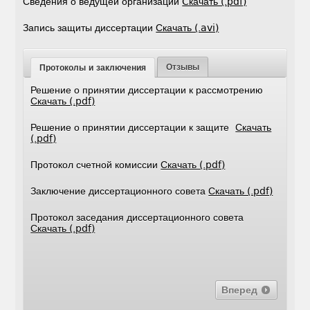
Сведения о ведущей организации
Cкачать (.pdf)
Запись защиты диссертации
Скачать (.avi)
Отзывы
Протоколы и заключения
Решение о принятии диссертации к рассмотрению
Скачать (.pdf)
Решение о принятии диссертации к защите
Скачать
(.pdf)
Протокол счетной комиссии
Скачать (.pdf)
Заключение диссертационного совета
Скачать (.pdf)
Протокол заседания диссертационного совета
Скачать (.pdf)
Вперед