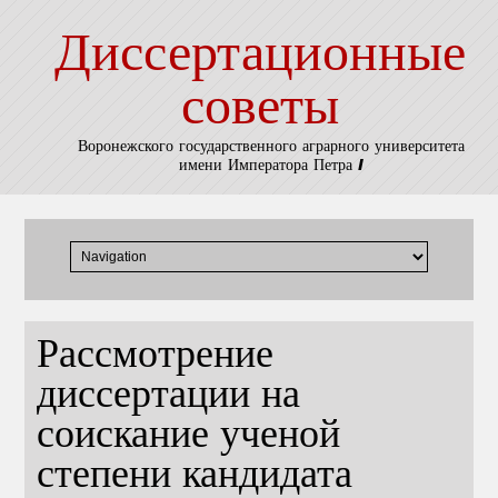
Диссертационные
советы
Воронежского государственного аграрного университета
имени Императора Петра I
Рассмотрение
диссертации на
соискание ученой
степени кандидата