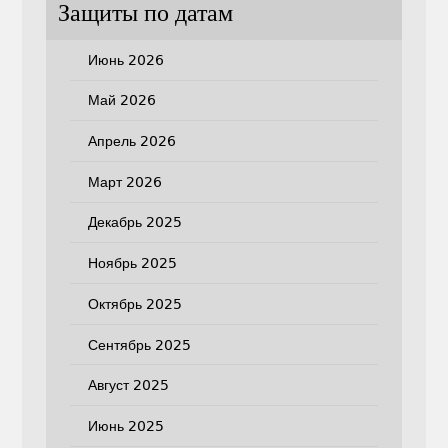
Защиты по датам
Июнь 2026
Май 2026
Апрель 2026
Март 2026
Декабрь 2025
Ноябрь 2025
Октябрь 2025
Сентябрь 2025
Август 2025
Июнь 2025