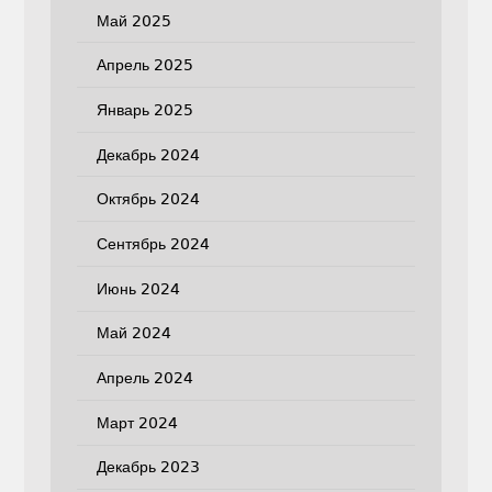
Май 2025
Апрель 2025
Январь 2025
Декабрь 2024
Октябрь 2024
Сентябрь 2024
Июнь 2024
Май 2024
Апрель 2024
Март 2024
Декабрь 2023