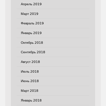
Апрель 2019
Март 2019
Февраль 2019
Январь 2019
Октябрь 2018
Сентябрь 2018
Август 2018
Июль 2018
Июнь 2018
Март 2018
Январь 2018