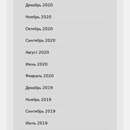
Декабрь 2020
Ноябрь 2020
Октябрь 2020
Сентябрь 2020
Август 2020
Июнь 2020
Февраль 2020
Декабрь 2019
Ноябрь 2019
Сентябрь 2019
Июль 2019