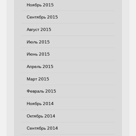
Ноябрь 2015
Сентябрь 2015
Август 2015
Июль 2015
Июнь 2015
Апрель 2015
Март 2015
Февраль 2015
Ноябрь 2014
Октябрь 2014
Сентябрь 2014