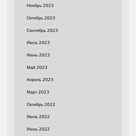
Ноябрь 2023
Октябрь 2023
Сентябрь 2023
Июль 2023
Июнь 2023
Май 2023
Апрель 2023
Март 2023
Октябрь 2022
Июль 2022
Июнь 2022