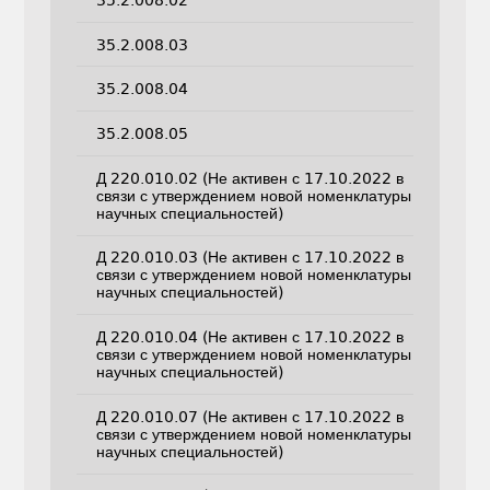
35.2.008.03
35.2.008.04
35.2.008.05
Д 220.010.02 (Не активен с 17.10.2022 в
связи с утверждением новой номенклатуры
научных специальностей)
Д 220.010.03 (Не активен с 17.10.2022 в
связи с утверждением новой номенклатуры
научных специальностей)
Д 220.010.04 (Не активен с 17.10.2022 в
связи с утверждением новой номенклатуры
научных специальностей)
Д 220.010.07 (Не активен с 17.10.2022 в
связи с утверждением новой номенклатуры
научных специальностей)