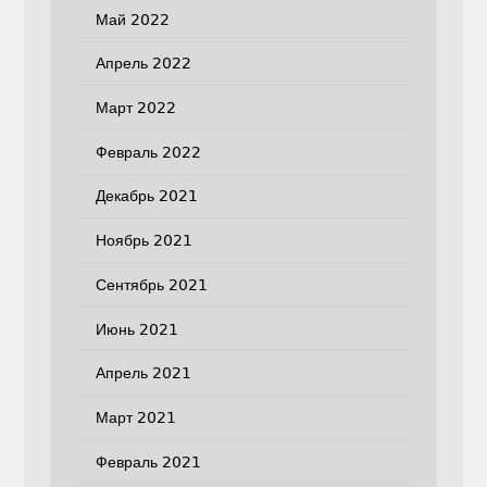
Май 2022
Апрель 2022
Март 2022
Февраль 2022
Декабрь 2021
Ноябрь 2021
Сентябрь 2021
Июнь 2021
Апрель 2021
Март 2021
Февраль 2021