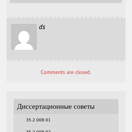
ds
Comments are closed.
Диссертационные советы
35.2.008.01
35.2.008.02