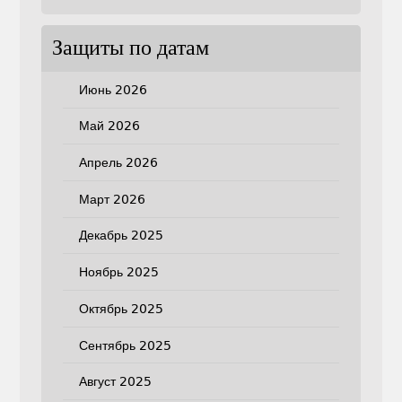
Защиты по датам
Июнь 2026
Май 2026
Апрель 2026
Март 2026
Декабрь 2025
Ноябрь 2025
Октябрь 2025
Сентябрь 2025
Август 2025