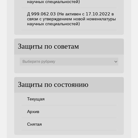
научных специальностей)
Д 999.062.03 (Не активен с 17.10.2022 в
связи с утверждением новой номенклатуры
научных специальностей)
Защиты по советам
Защиты
по
советам
Защиты по состоянию
Текущая
Архив
Снятая