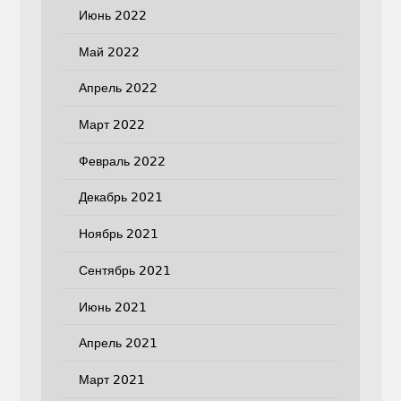
Июнь 2022
Май 2022
Апрель 2022
Март 2022
Февраль 2022
Декабрь 2021
Ноябрь 2021
Сентябрь 2021
Июнь 2021
Апрель 2021
Март 2021