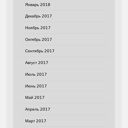
Январь 2018
Декабрь 2017
Ноябрь 2017
Октябрь 2017
Сентябрь 2017
Август 2017
Июль 2017
Июнь 2017
Май 2017
Апрель 2017
Март 2017