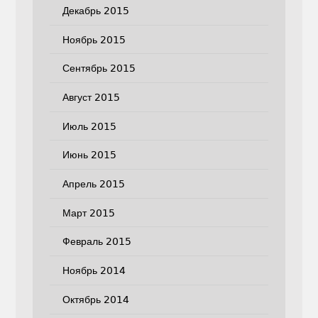
Декабрь 2015
Ноябрь 2015
Сентябрь 2015
Август 2015
Июль 2015
Июнь 2015
Апрель 2015
Март 2015
Февраль 2015
Ноябрь 2014
Октябрь 2014