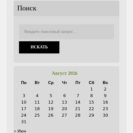
Поиск
Август 2026
Пн
Вт
Ср
Чт
Пт
Сб
Вс
1
2
3
4
5
6
7
8
9
10
11
12
13
14
15
16
17
18
19
20
21
22
23
24
25
26
27
28
29
30
31
« Июн