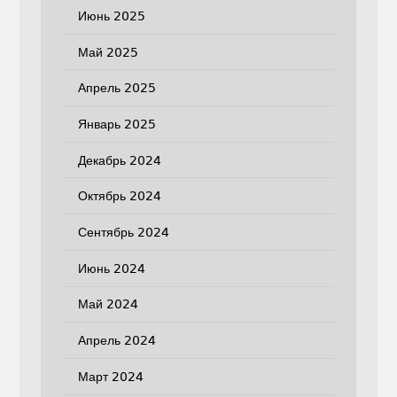
Июнь 2025
Май 2025
Апрель 2025
Январь 2025
Декабрь 2024
Октябрь 2024
Сентябрь 2024
Июнь 2024
Май 2024
Апрель 2024
Март 2024