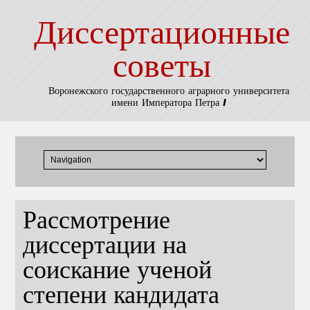
Диссертационные
советы
Воронежского государственного аграрного университета
имени Императора Петра I
Рассмотрение
диссертации на
соискание ученой
степени кандидата