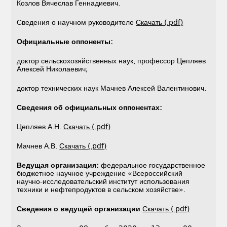
Козлов Вячеслав Геннадиевич.
Сведения о научном руководителе
Скачать (.pdf)
Официальные оппоненты:
доктор сельскохозяйственных наук, профессор Цепляев
Алексей Николаевич;
доктор технических наук Мачнев Алексей Валентинович.
Сведения об официальных оппонентах:
Цепляев А.Н.
Скачать (.pdf)
Мачнев А.В.
Скачать (.pdf)
Ведущая организация:
федеральное государственное
бюджетное научное учреждение «Всероссийский
научно-исследовательский институт использования
техники и нефтепродуктов в сельском хозяйстве».
Сведения о ведущей организации
Скачать (.pdf)