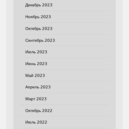
Декабрь 2023
Ноябрь 2023
Октябрь 2023
Сентябрь 2023
Июль 2023
Июнь 2023
Май 2023
Апрель 2023
Март 2023
Октябрь 2022
Июль 2022