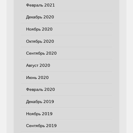
Февраль 2021
Декабрь 2020
Ноябрь 2020
Октябрь 2020
Сентябрь 2020
Август 2020
Июнь 2020
Февраль 2020
Декабрь 2019
Ноябрь 2019
Сентябрь 2019