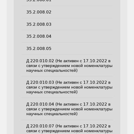
35.2.008.02
35.2.008.03
35.2.008.04
35.2.008.05
Д 220.010.02 (Не активен с 17.10.2022 в
связи с утверждением новой номенклатуры
научных специальностей)
Д 220.010.03 (Не активен с 17.10.2022 в
связи с утверждением новой номенклатуры
научных специальностей)
Д 220.010.04 (Не активен с 17.10.2022 в
связи с утверждением новой номенклатуры
научных специальностей)
Д 220.010.07 (Не активен с 17.10.2022 в
связи с утверждением новой номенклатуры