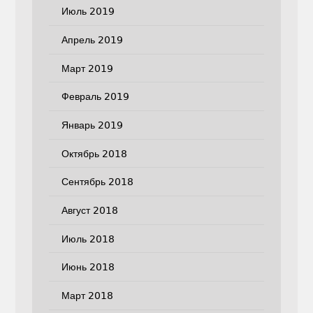
Июль 2019
Апрель 2019
Март 2019
Февраль 2019
Январь 2019
Октябрь 2018
Сентябрь 2018
Август 2018
Июль 2018
Июнь 2018
Март 2018