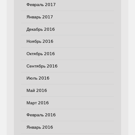
Февраль 2017
Январь 2017
Декабрь 2016
Ноябрь 2016
Октябрь 2016
Сентябрь 2016
Июль 2016
Май 2016
Март 2016
Февраль 2016
Январь 2016