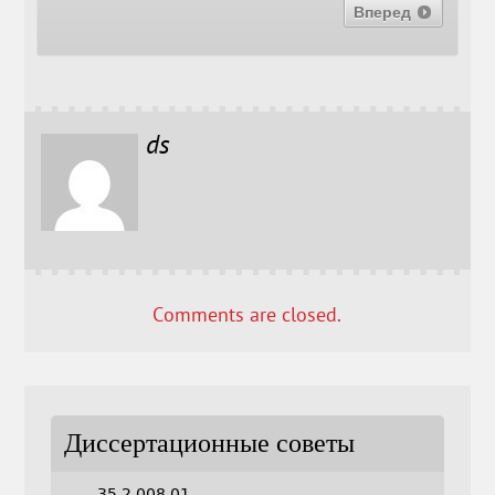
Вперед
ds
Comments are closed.
Диссертационные советы
35.2.008.01