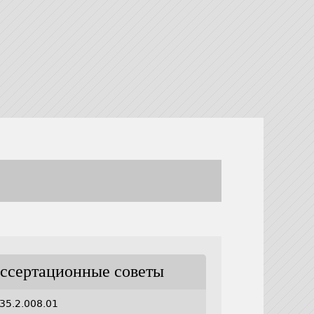
ссертационные советы
35.2.008.01