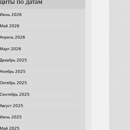
щиты по датам
Июнь 2026
Май 2026
Апрель 2026
Март 2026
Декабрь 2025
Ноябрь 2025
Октябрь 2025
Сентябрь 2025
Август 2025
Июнь 2025
Май 2025