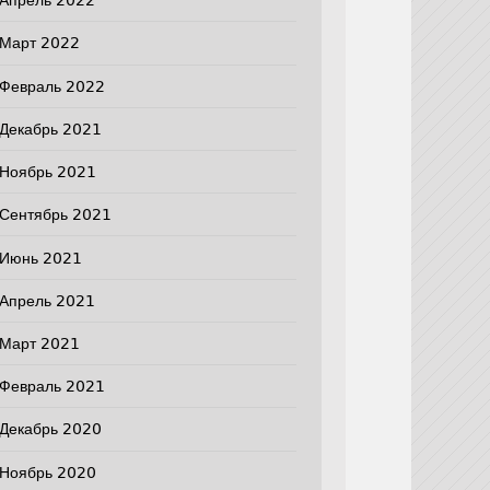
Апрель 2022
Март 2022
Февраль 2022
Декабрь 2021
Ноябрь 2021
Сентябрь 2021
Июнь 2021
Апрель 2021
Март 2021
Февраль 2021
Декабрь 2020
Ноябрь 2020