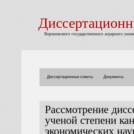
Диссертационн
Воронежского государственного аграрного унив
Диссертационные советы
Документы
Рассмотрение дисс
ученой степени ка
экономических на