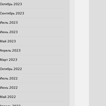
Октябрь 2023
Сентябрь 2023
Июль 2023
Июнь 2023
Май 2023
Апрель 2023
Март 2023
Октябрь 2022
Июль 2022
Июнь 2022
Май 2022