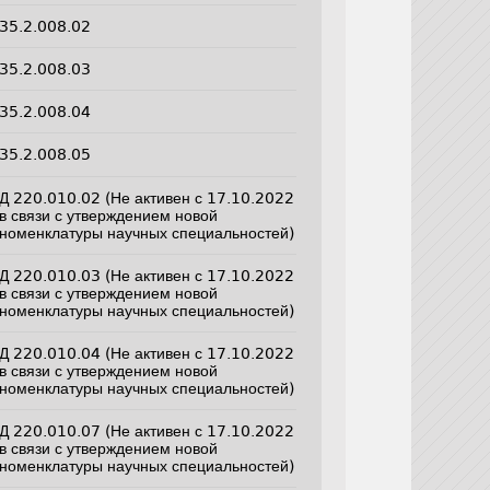
35.2.008.02
35.2.008.03
35.2.008.04
35.2.008.05
Д 220.010.02 (Не активен с 17.10.2022
в связи с утверждением новой
номенклатуры научных специальностей)
Д 220.010.03 (Не активен с 17.10.2022
в связи с утверждением новой
номенклатуры научных специальностей)
Д 220.010.04 (Не активен с 17.10.2022
в связи с утверждением новой
номенклатуры научных специальностей)
Д 220.010.07 (Не активен с 17.10.2022
в связи с утверждением новой
номенклатуры научных специальностей)