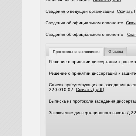
Сведения о ведущей организации
Скачать (
Сведения об официальном оппоненте
Скач
Сведения об официальном оппоненте
Скач
Отзывы
Протоколы и заключения
Решение о принятии диссертации к расс
Решение о принятии диссертации к защи
Список присутствующих на заседании член
220.010.02
Скачать (.pdf)
Выписка из протокола заседания диссерт
Заключение диссертационного совета Д 