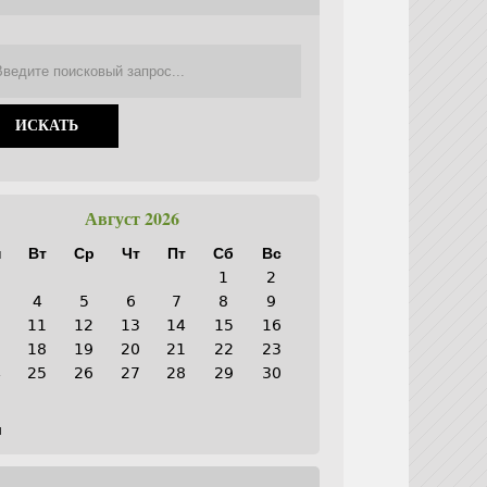
Август 2026
н
Вт
Ср
Чт
Пт
Сб
Вс
1
2
4
5
6
7
8
9
0
11
12
13
14
15
16
7
18
19
20
21
22
23
4
25
26
27
28
29
30
1
н