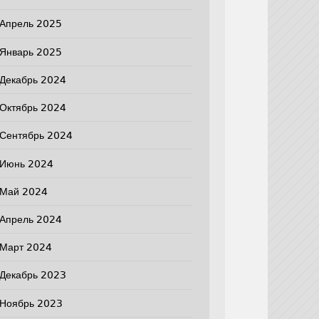
Апрель 2025
Январь 2025
Декабрь 2024
Октябрь 2024
Сентябрь 2024
Июнь 2024
Май 2024
Апрель 2024
Март 2024
Декабрь 2023
Ноябрь 2023