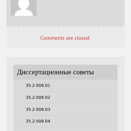
Comments are closed.
Диссертационные советы
35.2.008.01
35.2.008.02
35.2.008.03
35.2.008.04