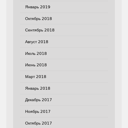
Январь 2019
Октябрь 2018
Сентябрь 2018
Август 2018
Июль 2018
Июнь 2018
Март 2018
Январь 2018
Декабрь 2017
Ноябрь 2017
Октябрь 2017