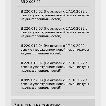
35.2.008.05
Д 220.010.02 (Не активен с 17.10.2022 в
связи с утверждением новой номенклатуры
научных специальностей)
Д 220.010.03 (Не активен с 17.10.2022 в
связи с утверждением новой номенклатуры
научных специальностей)
Д 220.010.04 (Не активен с 17.10.2022 в
связи с утверждением новой номенклатуры
научных специальностей)
Д 220.010.07 (Не активен с 17.10.2022 в
связи с утверждением новой номенклатуры
научных специальностей)
Д 999.062.03 (Не активен с 17.10.2022 в
связи с утверждением новой номенклатуры
научных специальностей)
Защиты по советам