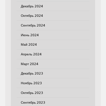
Декабрь 2024
Октябрь 2024
Сентябрь 2024
Июнь 2024
Май 2024
Апрель 2024
Март 2024
Декабрь 2023
Ноябрь 2023
Октябрь 2023
Сентябрь 2023