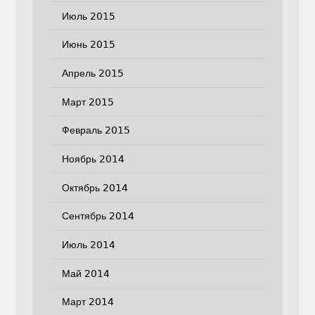
Июль 2015
Июнь 2015
Апрель 2015
Март 2015
Февраль 2015
Ноябрь 2014
Октябрь 2014
Сентябрь 2014
Июль 2014
Май 2014
Март 2014