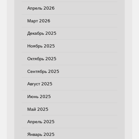
Апрель 2026
Март 2026
Декабрь 2025
Ноябрь 2025
Октябрь 2025
Сентябрь 2025
Август 2025
Июнь 2025
Май 2025
Апрель 2025
Январь 2025