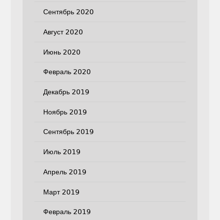
Сентябрь 2020
Август 2020
Июнь 2020
Февраль 2020
Декабрь 2019
Ноябрь 2019
Сентябрь 2019
Июль 2019
Апрель 2019
Март 2019
Февраль 2019