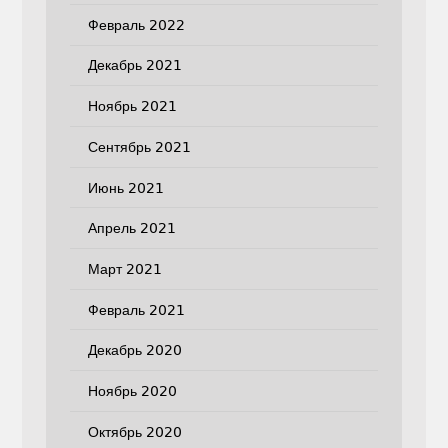
Февраль 2022
Декабрь 2021
Ноябрь 2021
Сентябрь 2021
Июнь 2021
Апрель 2021
Март 2021
Февраль 2021
Декабрь 2020
Ноябрь 2020
Октябрь 2020