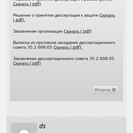
Скачать (.pdf)
Решение о принятии диссертации к защите
Скачать
(.pdf).
Заключение организации
Скачать (.pdf)
Выписка из протокола заседания диссертационного
совета 35.2.008.05
Скачать (.pdf).
Заключение диссертационного совета 35.2.008.05
Скачать (.pdf)
Вперед
ds