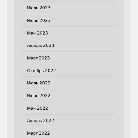
Июль 2023
Июнь 2023
Май 2023
Апрель 2023
Март 2023
Октябрь 2022
Июль 2022
Июнь 2022
Май 2022
Апрель 2022
Март 2022