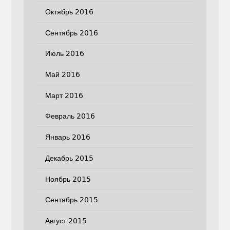
Октябрь 2016
Сентябрь 2016
Июль 2016
Май 2016
Март 2016
Февраль 2016
Январь 2016
Декабрь 2015
Ноябрь 2015
Сентябрь 2015
Август 2015