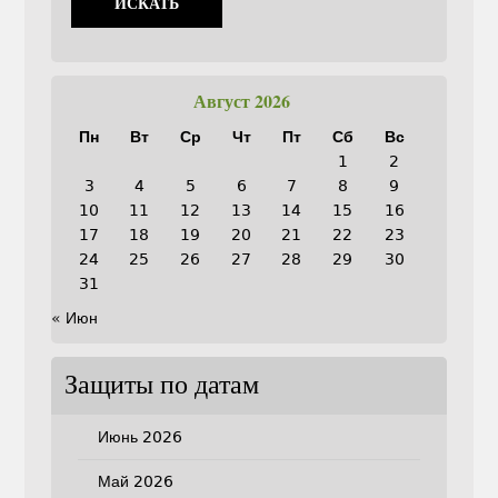
Август 2026
Пн
Вт
Ср
Чт
Пт
Сб
Вс
1
2
3
4
5
6
7
8
9
10
11
12
13
14
15
16
17
18
19
20
21
22
23
24
25
26
27
28
29
30
31
« Июн
Защиты по датам
Июнь 2026
Май 2026