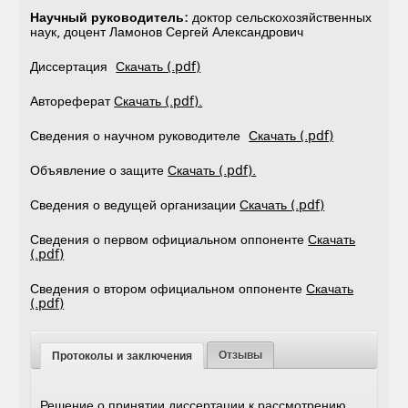
Научный руководитель:
доктор сельскохозяйственных
наук, доцент Ламонов Сергей Александрович
Диссертация
Скачать (.pdf)
Автореферат
Скачать (.pdf).
Сведения о научном руководителе
Скачать (.pdf)
Объявление о защите
Скачать (.pdf).
Сведения о ведущей организации
Скачать (.pdf)
Сведения о первом официальном оппоненте
Скачать
(.pdf)
Сведения о втором официальном оппоненте
Скачать
(.pdf)
Отзывы
Протоколы и заключения
Решение о принятии диссертации к рассмотрению