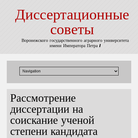
Диссертационные
советы
Воронежского государственного аграрного университета
имени Императора Петра I
Рассмотрение
диссертации на
соискание ученой
степени кандидата