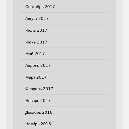
Сентябрь 2017
Август 2017
Июль 2017
Июнь 2017
Май 2017
Апрель 2017
Март 2017
Февраль 2017
Январь 2017
Декабрь 2016
Ноябрь 2016