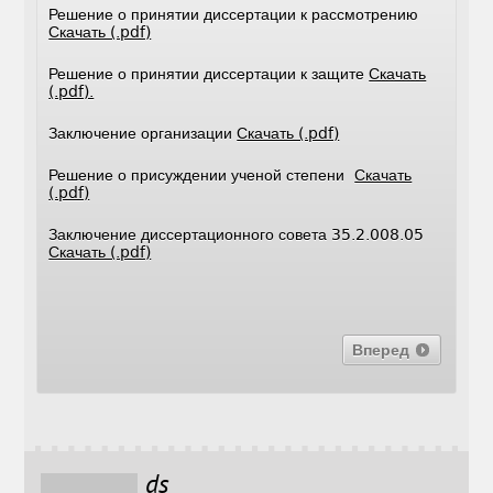
Решение о принятии диссертации к рассмотрению
Скачать (.pdf)
Решение о принятии диссертации к защите
Скачать
(.pdf).
Заключение организации
Скачать (.pdf)
Решение о присуждении ученой степени
Скачать
(.pdf)
Заключение диссертационного совета 35.2.008.05
Скачать (.pdf)
Вперед
ds