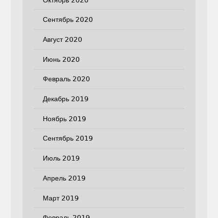
Сентябрь 2020
Август 2020
Июнь 2020
Февраль 2020
Декабрь 2019
Ноябрь 2019
Сентябрь 2019
Июль 2019
Апрель 2019
Март 2019
Февраль 2019