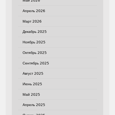
Май 2026
Апрель 2026
Март 2026
Декабрь 2025
Ноябрь 2025
Октябрь 2025
Сентябрь 2025
Август 2025
Июнь 2025
Май 2025
Апрель 2025