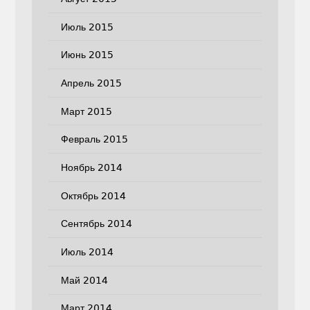
Июль 2015
Июнь 2015
Апрель 2015
Март 2015
Февраль 2015
Ноябрь 2014
Октябрь 2014
Сентябрь 2014
Июль 2014
Май 2014
Март 2014