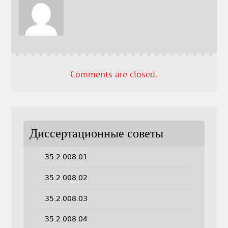
Comments are closed.
Диссертационные советы
35.2.008.01
35.2.008.02
35.2.008.03
35.2.008.04