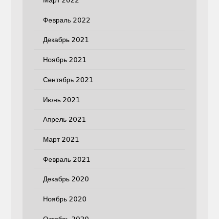
Март 2022
Февраль 2022
Декабрь 2021
Ноябрь 2021
Сентябрь 2021
Июнь 2021
Апрель 2021
Март 2021
Февраль 2021
Декабрь 2020
Ноябрь 2020
Октябрь 2020