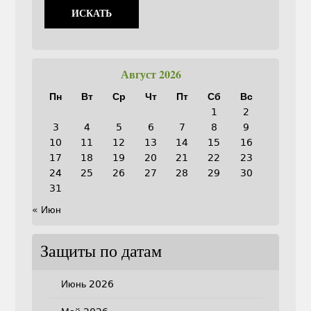
Август 2026
Пн
Вт
Ср
Чт
Пт
Сб
Вс
1
2
3
4
5
6
7
8
9
10
11
12
13
14
15
16
17
18
19
20
21
22
23
24
25
26
27
28
29
30
31
« Июн
Защиты по датам
Июнь 2026