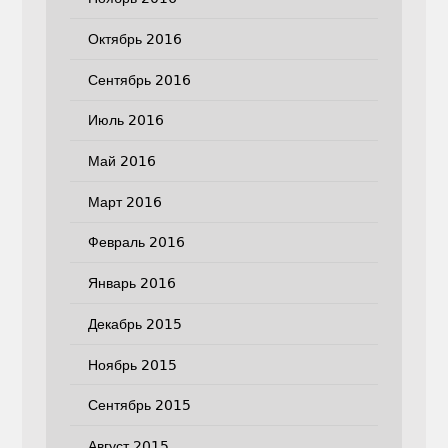
Октябрь 2016
Сентябрь 2016
Июль 2016
Май 2016
Март 2016
Февраль 2016
Январь 2016
Декабрь 2015
Ноябрь 2015
Сентябрь 2015
Август 2015