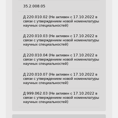
35.2.008.05
Д 220.010.02 (Не активен с 17.10.2022 в
связи с утверждением новой номенклатуры
научных специальностей)
Д 220.010.03 (Не активен с 17.10.2022 в
связи с утверждением новой номенклатуры
научных специальностей)
Д 220.010.04 (Не активен с 17.10.2022 в
связи с утверждением новой номенклатуры
научных специальностей)
Д 220.010.07 (Не активен с 17.10.2022 в
связи с утверждением новой номенклатуры
научных специальностей)
Д 999.062.03 (Не активен с 17.10.2022 в
связи с утверждением новой номенклатуры
научных специальностей)