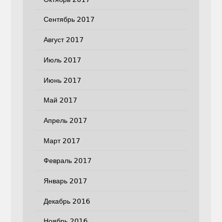
Сентябрь 2017
Август 2017
Июль 2017
Июнь 2017
Май 2017
Апрель 2017
Март 2017
Февраль 2017
Январь 2017
Декабрь 2016
Ноябрь 2016