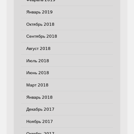
Январь 2019
Октябрь 2018
Сентябрь 2018
Август 2018
Июль 2018
Июнь 2018
Март 2018
Январь 2018
Декабрь 2017
Ноябрь 2017
Октябрь 2017