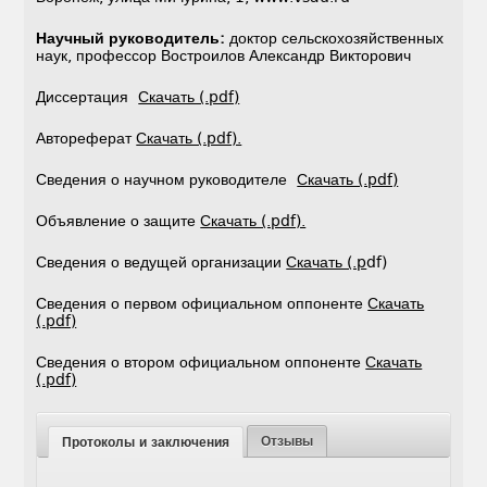
Научный руководитель:
доктор сельскохозяйственных
наук, профессор Востроилов Александр Викторович
Диссертация
Скачать (.pdf)
Автореферат
Скачать (.pdf).
Сведения о научном руководителе
Скачать (.pdf)
Объявление о защите
Скачать (.pdf).
Сведения о ведущей организации
Скачать (.p
df)
Сведения о первом официальном оппоненте
Скачать
(.pdf)
Сведения о втором официальном оппоненте
Скачать
(.pdf)
Отзывы
Протоколы и заключения