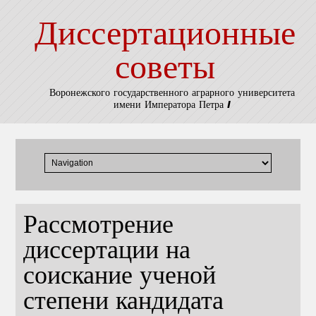
Диссертационные
советы
Воронежского государственного аграрного университета
имени Императора Петра I
Рассмотрение
диссертации на
соискание ученой
степени кандидата