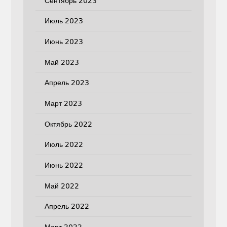
Сентябрь 2023
Июль 2023
Июнь 2023
Май 2023
Апрель 2023
Март 2023
Октябрь 2022
Июль 2022
Июнь 2022
Май 2022
Апрель 2022