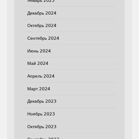
Январь 2025
Декабрь 2024
Октябрь 2024
Сентябрь 2024
Июнь 2024
Май 2024
Апрель 2024
Март 2024
Декабрь 2023
Ноябрь 2023
Октябрь 2023