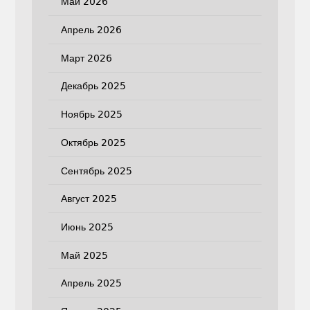
Май 2026
Апрель 2026
Март 2026
Декабрь 2025
Ноябрь 2025
Октябрь 2025
Сентябрь 2025
Август 2025
Июнь 2025
Май 2025
Апрель 2025