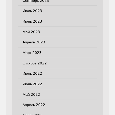
Сентябрь 2023
Июль 2023
Июнь 2023
Май 2023
Апрель 2023
Март 2023
Октябрь 2022
Июль 2022
Июнь 2022
Май 2022
Апрель 2022