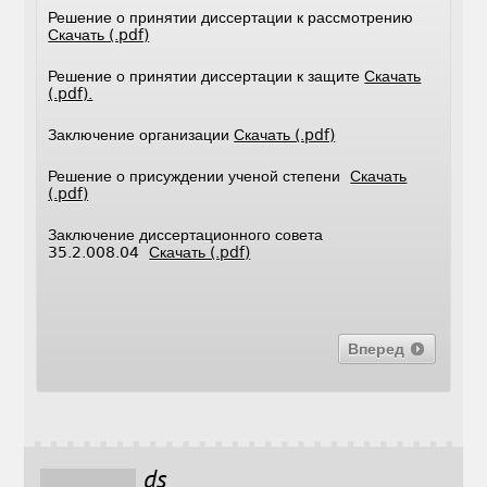
Решение о принятии диссертации к рассмотрению
Скачать (.pdf)
Решение о принятии диссертации к защите
Скачать
(.pdf).
Заключение организации
Скачать (.pdf)
Решение о присуждении ученой степени
Скачать
(.pdf)
Заключение диссертационного совета
35.2.008.04
Скачать (.pdf)
Вперед
ds