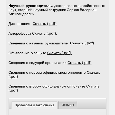
Научный руководитель:
доктор сельскохозяйственных
наук, старший научный сотрудник Серков Валериан
Александрович
Диссертация
Скачать (.pdf)
Автореферат
Скачать (.pdf).
Сведения о научном руководителе
Скачать (.pdf)
Объявление о защите
Скачать (.pdf).
Сведения о ведущей организации
Скачать (.pdf)
Сведения о первом официальном оппоненте
Скачать
(.pdf)
Сведения о втором официальном оппоненте
Скачать
(.pdf)
Отзывы
Протоколы и заключения