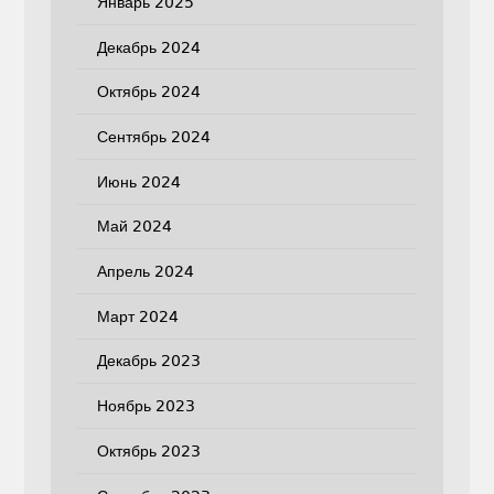
Январь 2025
Декабрь 2024
Октябрь 2024
Сентябрь 2024
Июнь 2024
Май 2024
Апрель 2024
Март 2024
Декабрь 2023
Ноябрь 2023
Октябрь 2023