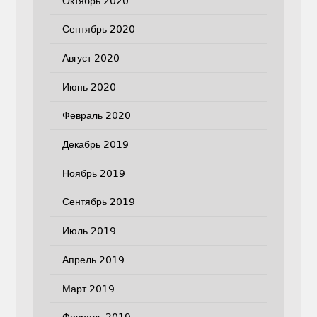
Октябрь 2020
Сентябрь 2020
Август 2020
Июнь 2020
Февраль 2020
Декабрь 2019
Ноябрь 2019
Сентябрь 2019
Июль 2019
Апрель 2019
Март 2019