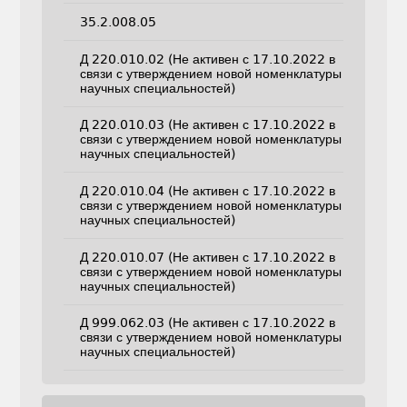
35.2.008.05
Д 220.010.02 (Не активен с 17.10.2022 в
связи с утверждением новой номенклатуры
научных специальностей)
Д 220.010.03 (Не активен с 17.10.2022 в
связи с утверждением новой номенклатуры
научных специальностей)
Д 220.010.04 (Не активен с 17.10.2022 в
связи с утверждением новой номенклатуры
научных специальностей)
Д 220.010.07 (Не активен с 17.10.2022 в
связи с утверждением новой номенклатуры
научных специальностей)
Д 999.062.03 (Не активен с 17.10.2022 в
связи с утверждением новой номенклатуры
научных специальностей)