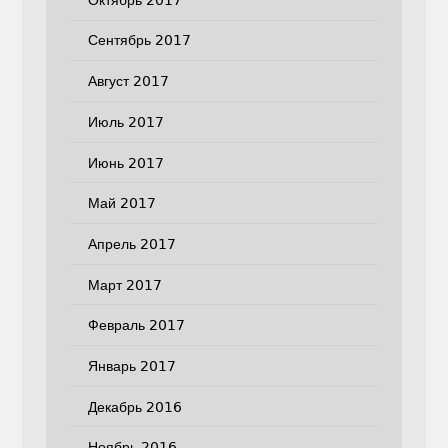
Сентябрь 2017
Август 2017
Июль 2017
Июнь 2017
Май 2017
Апрель 2017
Март 2017
Февраль 2017
Январь 2017
Декабрь 2016
Ноябрь 2016