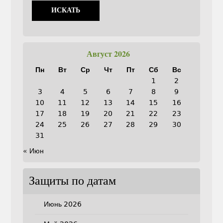
Август 2026
Пн
Вт
Ср
Чт
Пт
Сб
Вс
1
2
3
4
5
6
7
8
9
10
11
12
13
14
15
16
17
18
19
20
21
22
23
24
25
26
27
28
29
30
31
« Июн
Защиты по датам
Июнь 2026