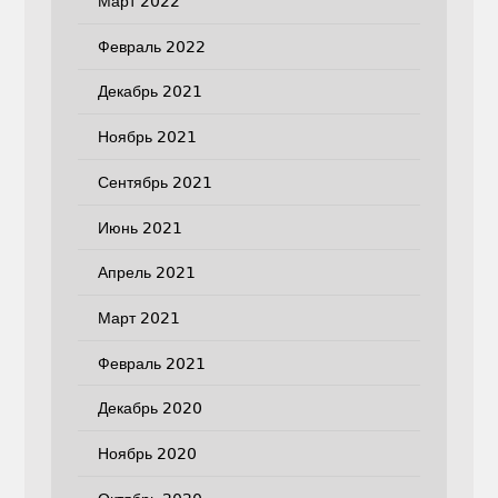
Март 2022
Февраль 2022
Декабрь 2021
Ноябрь 2021
Сентябрь 2021
Июнь 2021
Апрель 2021
Март 2021
Февраль 2021
Декабрь 2020
Ноябрь 2020