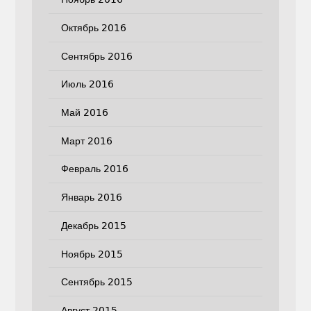
Октябрь 2016
Сентябрь 2016
Июль 2016
Май 2016
Март 2016
Февраль 2016
Январь 2016
Декабрь 2015
Ноябрь 2015
Сентябрь 2015
Август 2015