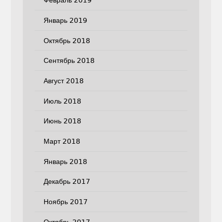
Февраль 2019
Январь 2019
Октябрь 2018
Сентябрь 2018
Август 2018
Июль 2018
Июнь 2018
Март 2018
Январь 2018
Декабрь 2017
Ноябрь 2017
Октябрь 2017