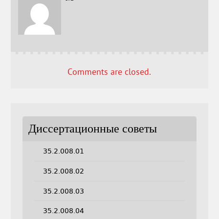
Comments are closed.
Диссертационные советы
35.2.008.01
35.2.008.02
35.2.008.03
35.2.008.04