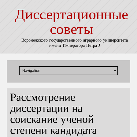
Диссертационные
советы
Воронежского государственного аграрного университета
имени Императора Петра I
Рассмотрение
диссертации на
соискание ученой
степени кандидата