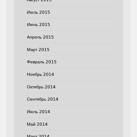
Июль 2015
Июнь 2015
Апрель 2015
Март 2015
Февраль 2015
Ноябрь 2014
Октябрь 2014
Сентябрь 2014
Июль 2014
Май 2014
Март 2014